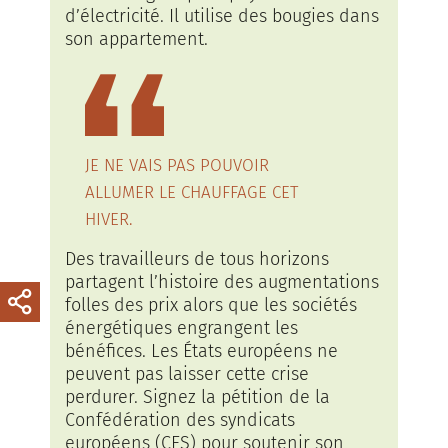
d’électricité. Il utilise des bougies dans
son appartement.
JE NE VAIS PAS POUVOIR
ALLUMER LE CHAUFFAGE CET
HIVER.
Des travailleurs de tous horizons
partagent l’histoire des augmentations
folles des prix alors que les sociétés
énergétiques engrangent les
bénéfices. Les États européens ne
peuvent pas laisser cette crise
perdurer. Signez la pétition de la
Confédération des syndicats
européens (CES) pour soutenir son