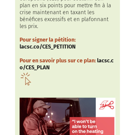
plan en six points pour mettre fin à la
crise maintenant en taxant les
bénéfices excessifs et en plafonnant
les prix.
Pour signer la pétition:
lacsc.co/CES_PETITION
Pour en savoir plus sur ce plan:
lacsc.c
o/CES_PLAN