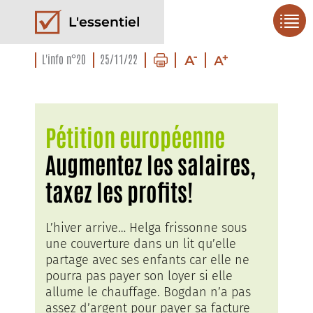
L'essentiel
L'info n°20
25/11/22
Pétition européenne
Augmentez les salaires,
taxez les profits!
L’hiver arrive… Helga frissonne sous
une couverture dans un lit qu’elle
partage avec ses enfants car elle ne
pourra pas payer son loyer si elle
allume le chauffage. Bogdan n’a pas
assez d’argent pour payer sa facture