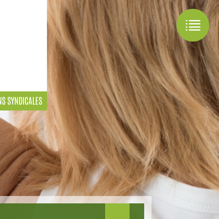
NS SYNDICALES