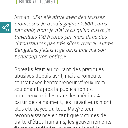
Patrick Van Looveren
Arman:
«J’ai été attiré avec des fausses
promesses. Je devais gagner 2.500 euros
par mois, dont je n’ai reçu qu’un quart. Je
travaillais 190 heures par mois dans des
circonstances pas très sûres. Avec 16 autres
Bengalais, j’étais logé dans une maison
beaucoup trop petite.»
Borealis était au courant des pratiques
abusives depuis avril, mais a rompu le
contrat avec l’entrepreneur véreux Irem
seulement après la publication de
nombreux articles dans les médias. À
partir de ce moment, les travailleurs n’ont
plus été payés du tout. Malgré leur
reconnaissance en tant que victimes de
traite d’êtres humains, les gouvernements