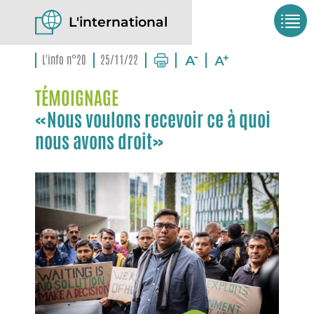
L'international
L'info n°20
25/11/22
TÉMOIGNAGE
«Nous voulons recevoir ce à quoi
nous avons droit»