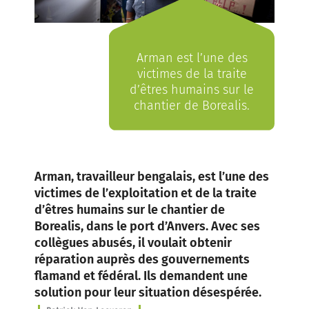
Arman est l’une des
victimes de la traite
d’êtres humains sur le
chantier de Borealis.
Arman, travailleur bengalais, est l’une des
victimes de l’exploitation et de la traite
d’êtres humains sur le chantier de
Borealis, dans le port d’Anvers. Avec ses
collègues abusés, il voulait obtenir
réparation auprès des gouvernements
flamand et fédéral. Ils demandent une
solution pour leur situation désespérée.