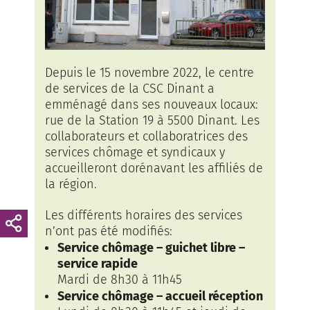
Depuis le 15 novembre 2022, le centre
de services de la CSC Dinant a
emménagé dans ses nouveaux locaux:
rue de la Station 19 à 5500 Dinant. Les
collaborateurs et collaboratrices des
services chômage et syndicaux y
accueilleront dorénavant les affiliés de
la région.
Les différents horaires des services
n’ont pas été modifiés:
Service chômage – guichet libre –
service rapide
Mardi de 8h30 à 11h45
Service chômage – accueil réception