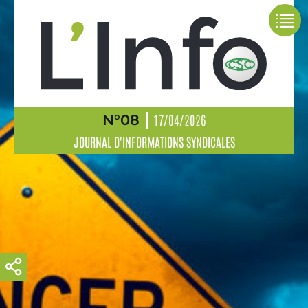
N°08
17/04/2026
JOURNAL D'INFORMATIONS SYNDICALES