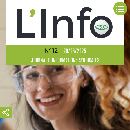
N°12
20/06/2025
JOURNAL D'INFORMATIONS SYNDICALES