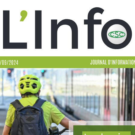
JOURNAL D'INFORMATIO
/09/2024