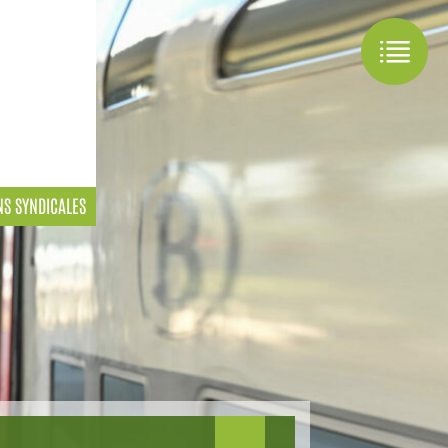
NS SYNDICALES