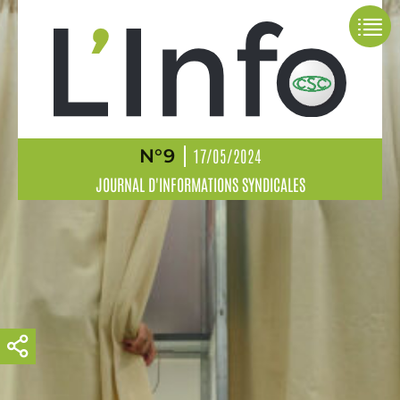
N°9
17/05/2024
JOURNAL D'INFORMATIONS SYNDICALES