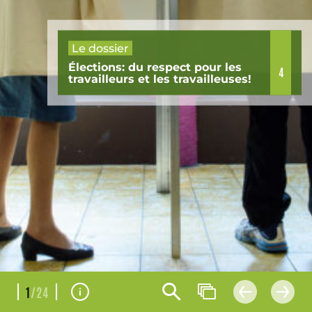
Le dossier
Élections: du respect pour les
4
travailleurs et les travailleuses!
1
/24