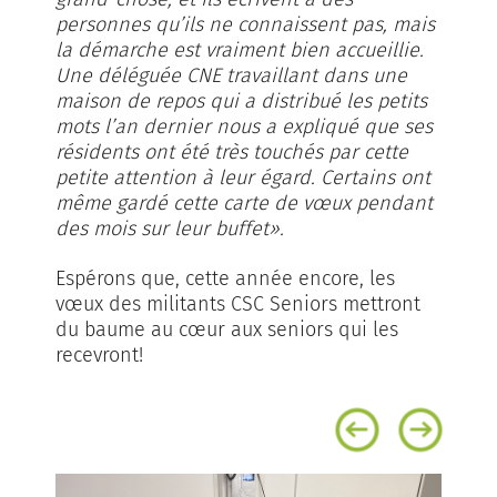
personnes qu’ils ne connaissent pas, mais
la démarche est vraiment bien accueillie.
Une déléguée CNE travaillant dans une
maison de repos qui a distribué les petits
mots l’an dernier nous a expliqué que ses
résidents ont été très touchés par cette
petite attention à leur égard. Certains ont
même gardé cette carte de vœux pendant
des mois sur leur buffet».
Espérons que, cette année encore, les
vœux des militants CSC Seniors mettront
du baume au cœur aux seniors qui les
recevront!