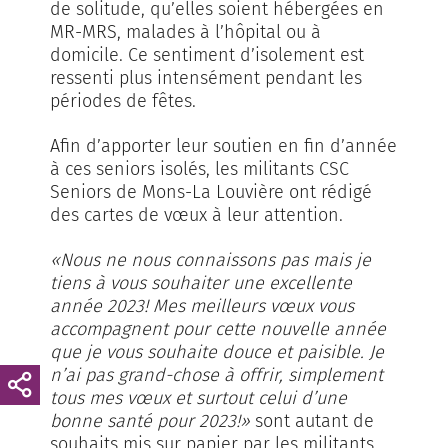
de solitude, qu’elles soient hébergées en
MR-MRS, malades à l’hôpital ou à
domicile. Ce sentiment d’isolement est
ressenti plus intensément pendant les
périodes de fêtes.
Afin d’apporter leur soutien en fin d’année
à ces seniors isolés, les militants CSC
Seniors de Mons-La Louvière ont rédigé
des cartes de vœux à leur attention.
«Nous ne nous connaissons pas mais je
tiens à vous souhaiter une excellente
année 2023! Mes meilleurs vœux vous
accompagnent pour cette nouvelle année
que je vous souhaite douce et paisible. Je
n’ai pas grand-chose à offrir, simplement
tous mes vœux et surtout celui d’une
bonne santé pour 2023!»
sont autant de
souhaits mis sur papier par les militants