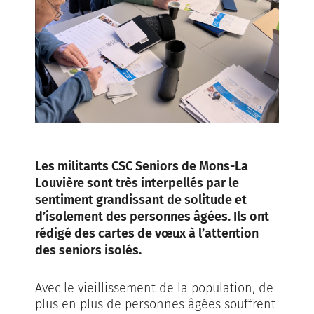
Les militants CSC Seniors de Mons-La
Louvière sont très interpellés par le
sentiment grandissant de solitude et
d’isolement des personnes âgées. Ils ont
rédigé des cartes de vœux à l’attention
des seniors isolés.
Avec le vieillissement de la population, de
plus en plus de personnes âgées souffrent