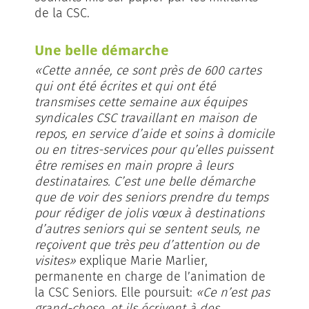
de la CSC.
Une belle démarche
«Cette année, ce sont près de 600 cartes
qui ont été écrites et qui ont été
transmises cette semaine aux équipes
syndicales CSC travaillant en maison de
repos, en service d’aide et soins à domicile
ou en titres-services pour qu’elles puissent
être remises en main propre à leurs
destinataires. C’est une belle démarche
que de voir des seniors prendre du temps
pour rédiger de jolis vœux à destinations
d’autres seniors qui se sentent seuls, ne
reçoivent que très peu d’attention ou de
visites»
explique Marie Marlier,
permanente en charge de l’animation de
la CSC Seniors. Elle poursuit:
«Ce n’est pas
grand-chose, et ils écrivent à des