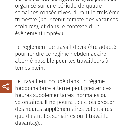
organisé sur une période de quatre
semaines consécutives: durant le troisième
trimestre (pour tenir compte des vacances
scolaires), et dans le contexte d’un
événement imprévu.
Le règlement de travail devra être adapté
pour rendre ce régime hebdomadaire
alterné possible pour les travailleurs à
temps plein.
Le travailleur occupé dans un régime
hebdomadaire alterné peut prester des
heures supplémentaires, normales ou
volontaires. Il ne pourra toutefois prester
des heures supplémentaires volontaires
que durant les semaines où il travaille
davantage.