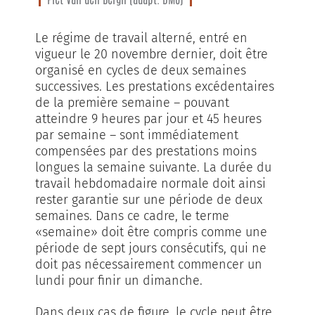
Le régime de travail alterné, entré en
vigueur le 20 novembre dernier, doit être
organisé en cycles de deux semaines
successives. Les prestations excédentaires
de la première semaine – pouvant
atteindre 9 heures par jour et 45 heures
par semaine – sont immédiatement
compensées par des prestations moins
longues la semaine suivante. La durée du
travail hebdomadaire normale doit ainsi
rester garantie sur une période de deux
semaines. Dans ce cadre, le terme
«semaine» doit être compris comme une
période de sept jours consécutifs, qui ne
doit pas nécessairement commencer un
lundi pour finir un dimanche.
Dans deux cas de figure, le cycle peut être