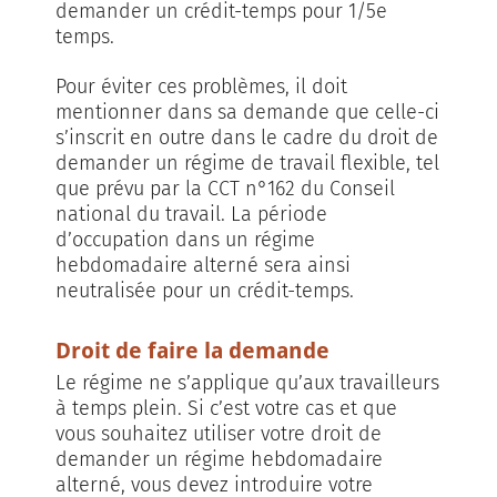
demander un crédit-temps pour 1/5e
temps.
Pour éviter ces problèmes, il doit
mentionner dans sa demande que celle-ci
s’inscrit en outre dans le cadre du droit de
demander un régime de travail flexible, tel
que prévu par la CCT n°162 du Conseil
national du travail. La période
d’occupation dans un régime
hebdomadaire alterné sera ainsi
neutralisée pour un crédit-temps.
Droit de faire la demande
Le régime ne s’applique qu’aux travailleurs
à temps plein. Si c’est votre cas et que
vous souhaitez utiliser votre droit de
demander un régime hebdomadaire
alterné, vous devez introduire votre