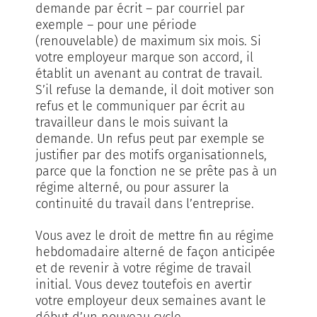
demande par écrit – par courriel par
exemple – pour une période
(renouvelable) de maximum six mois. Si
votre employeur marque son accord, il
établit un avenant au contrat de travail.
S’il refuse la demande, il doit motiver son
refus et le communiquer par écrit au
travailleur dans le mois suivant la
demande. Un refus peut par exemple se
justifier par des motifs organisationnels,
parce que la fonction ne se prête pas à un
régime alterné, ou pour assurer la
continuité du travail dans l’entreprise.
Vous avez le droit de mettre fin au régime
hebdomadaire alterné de façon anticipée
et de revenir à votre régime de travail
initial. Vous devez toutefois en avertir
votre employeur deux semaines avant le
début d’un nouveau cycle.