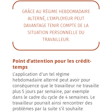
GRÂCE AU RÉGIME HEBDOMADAIRE
ALTERNÉ, L’EMPLOYEUR PEUT
DAVANTAGE TENIR COMPTE DE LA
SITUATION PERSONNELLE DU
TRAVAILLEUR.
Point d’attention pour les crédit-
temps
L’application d’un tel régime
hebdomadaire alterné peut avoir pour
conséquence que le travailleur ne travaille
plus 5 jours par semaine, par exemple
dans le cadre du cycle de 4 semaines. Le
travailleur pourrait ainsi rencontrer des
problèmes par la suite s’il souhaite