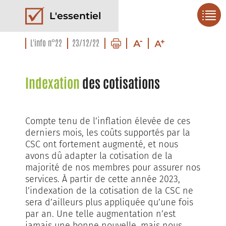
L'essentiel
L'info n°22
23/12/22
Indexation
des cotisations
Compte tenu de l’inflation élevée de ces
derniers mois, les coûts supportés par la
CSC ont fortement augmenté, et nous
avons dû adapter la cotisation de la
majorité de nos membres pour assurer nos
services. À partir de cette année 2023,
l’indexation de la cotisation de la CSC ne
sera d’ailleurs plus appliquée qu’une fois
par an. Une telle augmentation n’est
jamais une bonne nouvelle, mais nous