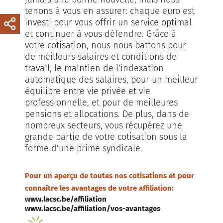
tenons à vous en assurer: chaque euro est
investi pour vous offrir un service optimal
et continuer à vous défendre. Grâce à
votre cotisation, nous nous battons pour
de meilleurs salaires et conditions de
travail, le maintien de l’indexation
automatique des salaires, pour un meilleur
équilibre entre vie privée et vie
professionnelle, et pour de meilleures
pensions et allocations. De plus, dans de
nombreux secteurs, vous récupérez une
grande partie de votre cotisation sous la
forme d’une prime syndicale.
Pour un aperçu de toutes nos cotisations et pour
connaître les avantages de votre affiliation:
www.lacsc.be/affiliation
www.lacsc.be/affiliation/vos-avantages