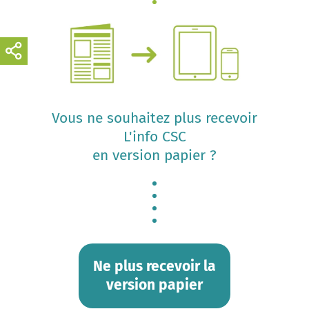
Vous ne souhaitez plus recevoir
L'info CSC
en version papier ?
Ne plus recevoir la
version papier