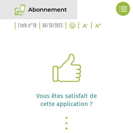
Abonnement
L'info n°18
06/10/2023
Vous êtes satisfait de
cette application ?