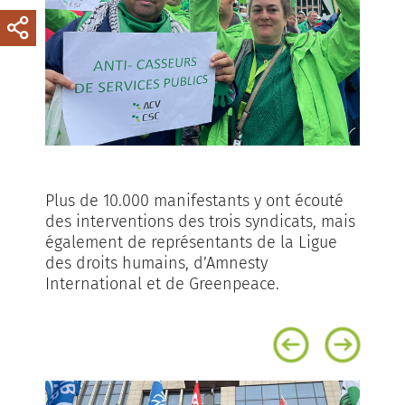
Plus de 10.000 manifestants y ont écouté
des interventions des trois syndicats, mais
également de représentants de la Ligue
des droits humains, d’Amnesty
International et de Greenpeace.