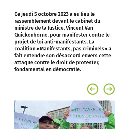
Ce jeudi 5 octobre 2023 a eu lieu le
rassemblement devant le cabinet du
ministre de la Justice, Vincent Van
Quickenborne, pour manifester contre le
projet de loi anti-manifestants. La
coalition «Manifestants, pas criminels» a
fait entendre son désaccord envers cette
attaque contre le droit de protester,
fondamental en démocratie.