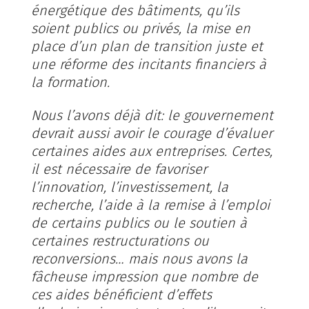
énergétique des bâtiments, qu’ils
soient publics ou privés, la mise en
place d’un plan de transition juste et
une réforme des incitants financiers à
la formation.
Nous l’avons déjà dit: le gouvernement
devrait aussi avoir le courage d’évaluer
certaines aides aux entreprises. Certes,
il est nécessaire de favoriser
l’innovation, l’investissement, la
recherche, l’aide à la remise à l’emploi
de certains publics ou le soutien à
certaines restructurations ou
reconversions… mais nous avons la
fâcheuse impression que nombre de
ces aides bénéficient d’effets