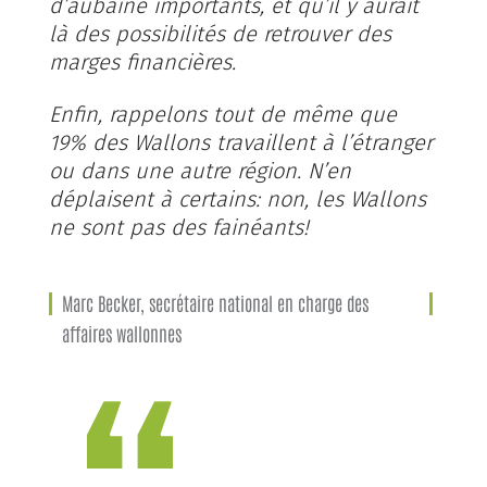
d’aubaine importants, et qu’il y aurait
là des possibilités de retrouver des
marges financières.
Enfin, rappelons tout de même que
19% des Wallons travaillent à l’étranger
ou dans une autre région. N’en
déplaisent à certains: non, les Wallons
ne sont pas des fainéants!
Marc Becker, secrétaire national en charge des
affaires wallonnes