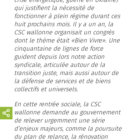
qui justifient la nécessité de
fonctionner à plein régime durant ces
huit prochains mois. Il y a un an, la
CSC wallonne organisait un congrès
dont le thème était «Bien Vivre». Une
cinquantaine de lignes de force
guident depuis lors notre action
syndicale, articulée autour de la
transition juste, mais aussi autour de
la défense de services et de biens
collectifs et universels.
En cette rentrée sociale, la CSC
wallonne demande au gouvernement
de relever urgemment une série
d’enjeux majeurs, comme la poursuite
du plan de relance, la rénovation