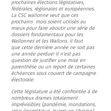
prochaines élections législatives,
fédérales, régionales et européennes.
La CSC wallonne veut que ces
prochains mois soient utilisés au
mieux pour faire aboutir une série de
dossiers fondamentaux pour les
Wallonnes et les Wallons. Il faut
que cette dernière année ne soit pas
une année perdue! Il n’est pas
question de justifier une mise en
parenthèse ou un report de certaines
échéances sous couvert de campagne
électorale.
Cette législature a été confrontée à de
nombreux drames totalement
imprévisibles (pandémie, inondations,
crise énergétique, guerre en Ukraine)