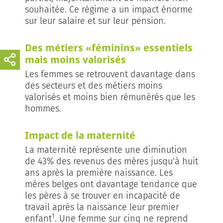
souhaitée. Ce régime a un impact énorme
sur leur salaire et sur leur pension.
Des métiers «féminins» essentiels
mais moins valorisés
Les femmes se retrouvent davantage dans
des secteurs et des métiers moins
valorisés et moins bien rémunérés que les
hommes.
Impact de la maternité
La maternité représente une diminution
de 43% des revenus des mères jusqu’à huit
ans après la première naissance. Les
mères belges ont davantage tendance que
les pères à se trouver en incapacité de
travail après la naissance leur premier
1
enfant
. Une femme sur cinq ne reprend