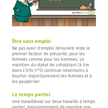
Être sans emploi
Ne pas avoir d’emploi rémunéré reste le
premier facteur de précarité, pour les
femmes comme pour les hommes. Le
maintien du statut de cohabitant (à lire
dans L’Info n°5) continue néanmoins à
toucher majoritairement les femmes et à
les paupériser.
Le temps partiel
Une travailleuse sur deux travaille à temps
partiel, majoritairement de manière non