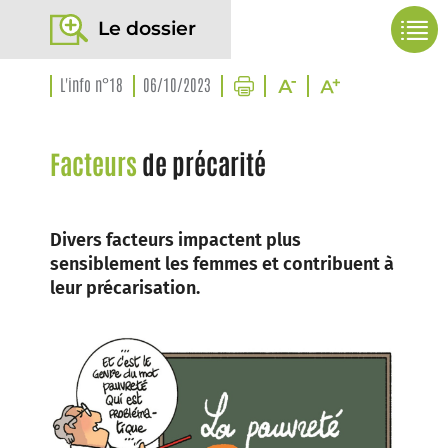
Le dossier
L'info n°18
06/10/2023
Facteurs
de précarité
Divers facteurs impactent plus
sensiblement les femmes et contribuent à
leur précarisation.