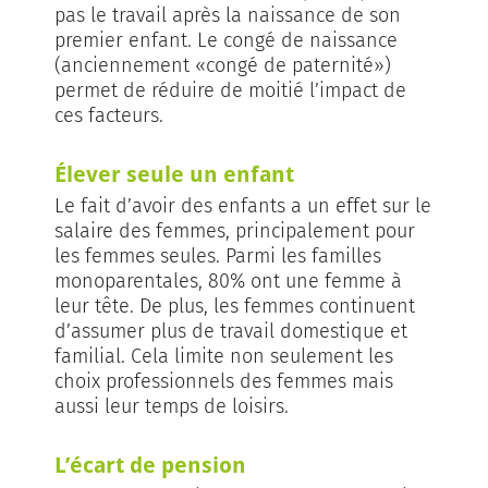
pas le travail après la naissance de son
premier enfant. Le congé de naissance
(anciennement «congé de paternité»)
permet de réduire de moitié l’impact de
ces facteurs.
Élever seule un enfant
Le fait d’avoir des enfants a un effet sur le
salaire des femmes, principalement pour
les femmes seules. Parmi les familles
monoparentales, 80% ont une femme à
leur tête. De plus, les femmes continuent
d’assumer plus de travail domestique et
familial. Cela limite non seulement les
choix professionnels des femmes mais
aussi leur temps de loisirs.
L’écart de pension