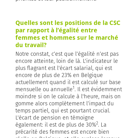
Quelles sont les positions de la CSC
par rapport à l’égalité entre
femmes et hommes sur le marché
du travail?
Notre constat, c’est que l’égalité n’est pas
encore atteinte, loin de là. L'indicateur le
plus flagrant est l'écart salarial, qui est
encore de plus de 23% en Belgique
actuellement quand il est calculé sur base
1
mensuelle ou annuelle
. Il est évidemment
moindre si on le calcule à l'heure, mais on
gomme alors complètement l’impact du
temps partiel, qui est pourtant crucial.
L'écart de pension en témoigne
2
également: il est de plus de 30%
. La
précarité des femmes est encore bien