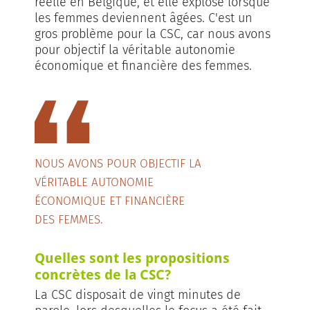
réelle en Belgique, et elle explose lorsque
les femmes deviennent âgées. C'est un
gros problème pour la CSC, car nous avons
pour objectif la véritable autonomie
économique et financière des femmes.
NOUS AVONS POUR OBJECTIF LA
VÉRITABLE AUTONOMIE
ÉCONOMIQUE ET FINANCIÈRE
DES FEMMES.
Quelles sont les propositions
concrètes de la CSC?
La CSC disposait de vingt minutes de