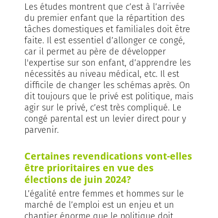
Les études montrent que c’est à l’arrivée
du premier enfant que la répartition des
tâches domestiques et familiales doit être
faite. Il est essentiel d’allonger ce congé,
car il permet au père de développer
l'expertise sur son enfant, d’apprendre les
nécessités au niveau médical, etc. Il est
difficile de changer les schémas après. On
dit toujours que le privé est politique, mais
agir sur le privé, c’est très compliqué. Le
congé parental est un levier direct pour y
parvenir.
Certaines revendications vont-elles
être prioritaires en vue des
élections de juin 2024?
L’égalité entre femmes et hommes sur le
marché de l’emploi est un enjeu et un
chantier énorme que le politique doit