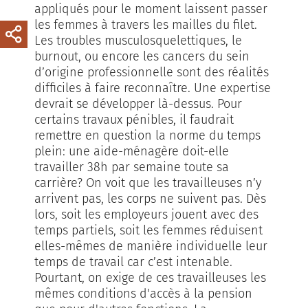
appliqués pour le moment laissent passer
les femmes à travers les mailles du filet.
Les troubles musculosquelettiques, le
burnout, ou encore les cancers du sein
d’origine professionnelle sont des réalités
difficiles à faire reconnaître. Une expertise
devrait se développer là-dessus. Pour
certains travaux pénibles, il faudrait
remettre en question la norme du temps
plein: une aide-ménagère doit-elle
travailler 38h par semaine toute sa
carrière? On voit que les travailleuses n’y
arrivent pas, les corps ne suivent pas. Dès
lors, soit les employeurs jouent avec des
temps partiels, soit les femmes réduisent
elles-mêmes de manière individuelle leur
temps de travail car c’est intenable.
Pourtant, on exige de ces travailleuses les
mêmes conditions d'accès à la pension