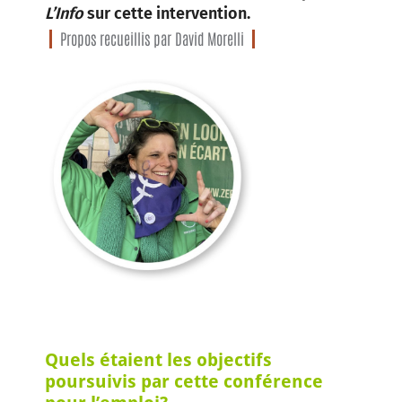
L’Info
sur cette intervention.
Propos recueillis par David Morelli
Quels étaient les objectifs
poursuivis par cette conférence