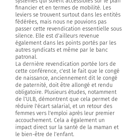
systèmes qui soient accessibles sur le plan
financier et en termes de mobilité. Les
leviers se trouvent surtout dans les entités
fédérées, mais nous ne pouvions pas
passer cette revendication essentielle sous
silence. Elle est d’ailleurs revenue
également dans les points portés par les
autres syndicats et même par le banc
patronal.
La dernière revendication portée lors de
cette conférence, c'est le fait que le congé
de naissance, anciennement dit le congé
de paternité, doit être allongé et rendu
obligatoire. Plusieurs études, notamment
de l’ULB, démontrent que cela permet de
réduire l'écart salarial, et un retour des
femmes vers l'emploi après leur premier
accouchement. Cela a également un
impact direct sur la santé de la maman et
le bien-être de l’enfant.