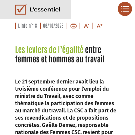
L'essentiel
L'info n°18
06/10/2023
Les leviers de l’égalité
entre
femmes et hommes au travail
Le 21 septembre dernier avait lieu la
troisième conférence pour l’emploi du
ministre du Travail, avec comme
thématique la participation des femmes
au marché du travail. La CSC a fait part de
ses revendications et de propositions
concrètes. Gaëlle Demez, responsable
nationale des Femmes CSC, revient pour