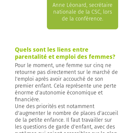
Anne Léonard, secrétaire
nationale de la CSC, lors
de la conférence.
Quels sont les liens entre
parentalité et emploi des femmes?
Pour le moment, une femme sur cinq ne
retourne pas directement sur le marché de
l'emploi après avoir accouché de son
premier enfant. Cela représente une perte
énorme d'autonomie économique et
financière.
Une des priorités est notamment
d'augmenter le nombre de places d'accueil
de la petite enfance. Il faut travailler sur
les questions de garde d'enfant, avec des