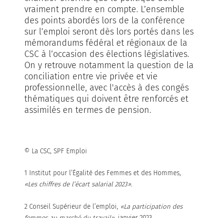
vraiment prendre en compte. L’ensemble
des points abordés lors de la conférence
sur l’emploi seront dès lors portés dans les
mémorandums fédéral et régionaux de la
CSC à l’occasion des élections législatives.
On y retrouve notamment la question de la
conciliation entre vie privée et vie
professionnelle, avec l'accès à des congés
thématiques qui doivent être renforcés et
assimilés en termes de pension.
© La CSC, SPF Emploi
1 Institut pour l’Égalité des Femmes et des Hommes,
«Les chiffres de l’écart salarial 2023».
2 Conseil Supérieur de l’emploi,
«La participation des
femmes au marché du travail»
, janvier 2023.