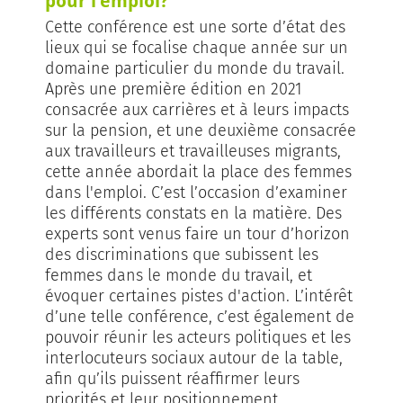
pour l’emploi?
Cette conférence est une sorte d’état des
lieux qui se focalise chaque année sur un
domaine particulier du monde du travail.
Après une première édition en 2021
consacrée aux carrières et à leurs impacts
sur la pension, et une deuxième consacrée
aux travailleurs et travailleuses migrants,
cette année abordait la place des femmes
dans l'emploi. C’est l’occasion d’examiner
les différents constats en la matière. Des
experts sont venus faire un tour d’horizon
des discriminations que subissent les
femmes dans le monde du travail, et
évoquer certaines pistes d'action. L’intérêt
d’une telle conférence, c’est également de
pouvoir réunir les acteurs politiques et les
interlocuteurs sociaux autour de la table,
afin qu’ils puissent réaffirmer leurs
priorités et leur positionnement.