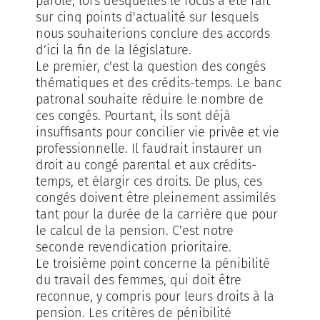
parole, lors desquelles le focus a été fait
sur cinq points d'actualité sur lesquels
nous souhaiterions conclure des accords
d’ici la fin de la législature.
Le premier, c'est la question des congés
thématiques et des crédits-temps. Le banc
patronal souhaite réduire le nombre de
ces congés. Pourtant, ils sont déjà
insuffisants pour concilier vie privée et vie
professionnelle. Il faudrait instaurer un
droit au congé parental et aux crédits-
temps, et élargir ces droits. De plus, ces
congés doivent être pleinement assimilés
tant pour la durée de la carrière que pour
le calcul de la pension. C’est notre
seconde revendication prioritaire.
Le troisième point concerne la pénibilité
du travail des femmes, qui doit être
reconnue, y compris pour leurs droits à la
pension. Les critères de pénibilité