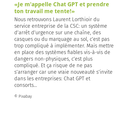
«Je m'appelle Chat GPT et prendre
ton travail me tente!»
Nous retrouvons Laurent Lorthioir du
service entreprise de la CSC: un système
d’arrêt d’urgence sur une chaîne, des
casques ou du marquage au sol, c’est pas
trop compliqué à implémenter. Mais mettre
en place des systèmes fiables vis-à-vis de
dangers non-physiques, c’est plus
compliqué. Et ça risque de ne pas
s’arranger car une vraie nouveauté s’invite
dans les entreprises: Chat GPT et
consorts…
© Pixabay