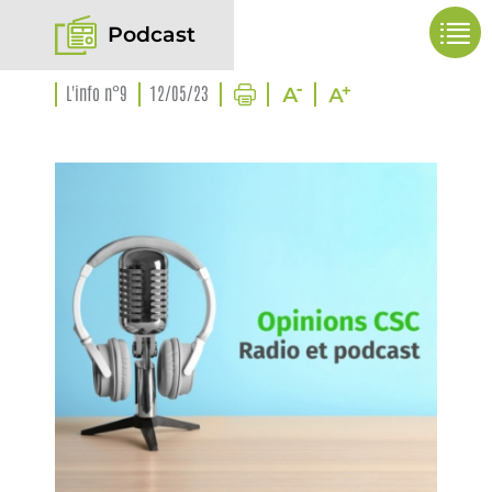
Podcast
L'info n°9
12/05/23