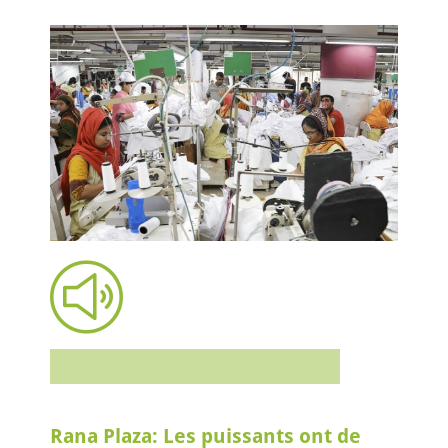
Rana Plaza: Les puissants ont de