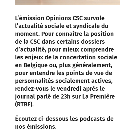
L’émission Opinions CSC survole
l’actualité sociale et syndicale du
moment. Pour connaître la position
de la CSC dans certains dossiers
d’actualité, pour mieux comprendre
les enjeux de la concertation sociale
en Belgique ou, plus généralement,
pour entendre les points de vue de
personnalités socialement actives,
rendez-vous le vendredi après le
journal parlé de 23h sur La Première
(RTBF).
Écoutez ci-dessous les podcasts de
nos émissions.