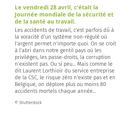
Le vendredi 28 avril, c’était la
Journée mondiale de la sécurité et
de la santé au travail.
Les accidents de travail, c’est parfois dû à
la voracité d’un système non-régulé où
l’argent permet n’importe quoi. On se croit
à l’abri dans notre gentil pays où les
privilèges, les passe-droits, la corruption
n’existent pas. Ou si peu… Mais comme le
dit Laurent Lorthioir du service entreprise
de la CSC, le risque zéro n'existe pas et en
Belgique, on déplore plus ou moins 80
accidents mortels chaque année…
© Shutterstock