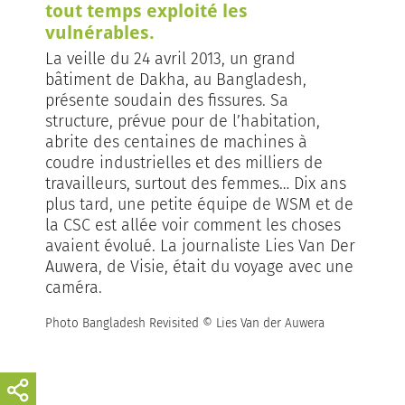
tout temps exploité les
vulnérables.
La veille du 24 avril 2013, un grand
bâtiment de Dakha, au Bangladesh,
présente soudain des fissures. Sa
structure, prévue pour de l’habitation,
abrite des centaines de machines à
coudre industrielles et des milliers de
travailleurs, surtout des femmes… Dix ans
plus tard, une petite équipe de WSM et de
la CSC est allée voir comment les choses
avaient évolué. La journaliste Lies Van Der
Auwera, de Visie, était du voyage avec une
caméra.
Photo Bangladesh Revisited © Lies Van der Auwera