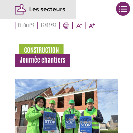
Les secteurs
L'info n°9
12/05/23
CONSTRUCTION
Journée chantiers