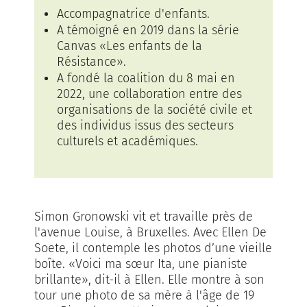
Accompagnatrice d'enfants.
A témoigné en 2019 dans la série
Canvas «Les enfants de la
Résistance».
A fondé la coalition du 8 mai en
2022, une collaboration entre des
organisations de la société civile et
des individus issus des secteurs
culturels et académiques.
Simon Gronowski vit et travaille près de
l'avenue Louise, à Bruxelles. Avec Ellen De
Soete, il contemple les photos d’une vieille
boîte. «Voici ma sœur Ita, une pianiste
brillante», dit-il à Ellen. Elle montre à son
tour une photo de sa mère à l'âge de 19