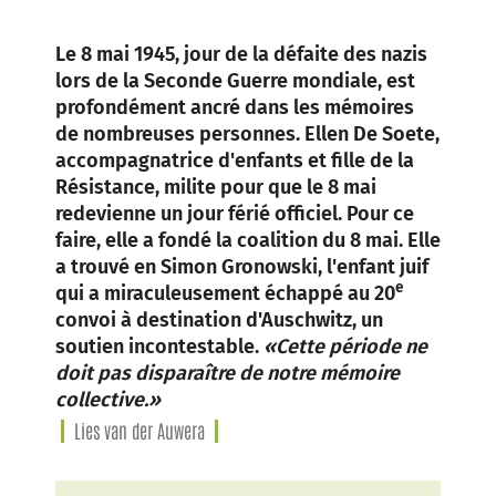
Le 8 mai 1945, jour de la défaite des nazis
lors de la Seconde Guerre mondiale, est
profondément ancré dans les mémoires
de nombreuses personnes. Ellen De Soete,
accompagnatrice d'enfants et fille de la
Résistance, milite pour que le 8 mai
redevienne un jour férié officiel. Pour ce
faire, elle a fondé la coalition du 8 mai. Elle
a trouvé en Simon Gronowski, l'enfant juif
e
qui a miraculeusement échappé au 20
convoi à destination d'Auschwitz, un
soutien incontestable.
«Cette période ne
doit pas disparaître de notre mémoire
collective.»
Lies van der Auwera