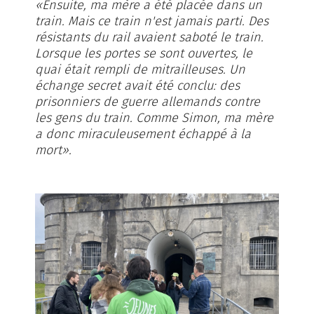
«Ensuite, ma mère a été placée dans un
train. Mais ce train n'est jamais parti. Des
résistants du rail avaient saboté le train.
Lorsque les portes se sont ouvertes, le
quai était rempli de mitrailleuses. Un
échange secret avait été conclu: des
prisonniers de guerre allemands contre
les gens du train. Comme Simon, ma mère
a donc miraculeusement échappé à la
mort».