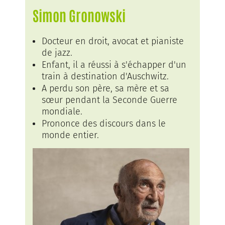
Simon Gronowski
Docteur en droit, avocat et pianiste
de jazz.
Enfant, il a réussi à s'échapper d'un
train à destination d'Auschwitz.
A perdu son père, sa mère et sa
sœur pendant la Seconde Guerre
mondiale.
Prononce des discours dans le
monde entier.