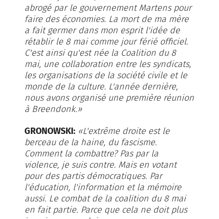
abrogé par le gouvernement Martens pour
faire des économies. La mort de ma mère
a fait germer dans mon esprit l'idée de
rétablir le 8 mai comme jour férié officiel.
C'est ainsi qu'est née la Coalition du 8
mai, une collaboration entre les syndicats,
les organisations de la société civile et le
monde de la culture. L'année dernière,
nous avons organisé une première réunion
à Breendonk.»
GRONOWSKI:
«L'extrême droite est le
berceau de la haine, du fascisme.
Comment la combattre? Pas par la
violence, je suis contre. Mais en votant
pour des partis démocratiques. Par
l'éducation, l'information et la mémoire
aussi. Le combat de la coalition du 8 mai
en fait partie. Parce que cela ne doit plus