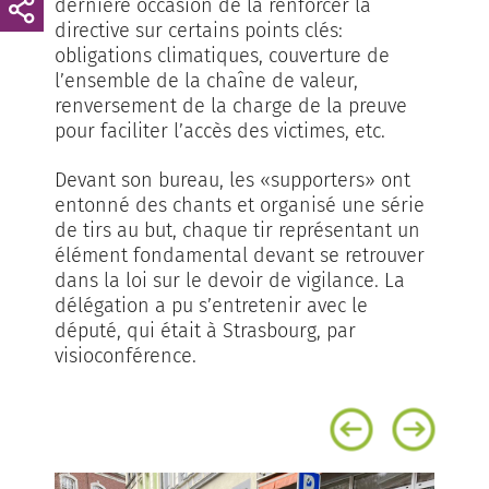
dernière occasion de la renforcer la
directive sur certains points clés:
obligations climatiques, couverture de
l’ensemble de la chaîne de valeur,
renversement de la charge de la preuve
pour faciliter l’accès des victimes, etc.
Devant son bureau, les «supporters» ont
entonné des chants et organisé une série
de tirs au but, chaque tir représentant un
élément fondamental devant se retrouver
dans la loi sur le devoir de vigilance. La
délégation a pu s’entretenir avec le
député, qui était à Strasbourg, par
visioconférence.