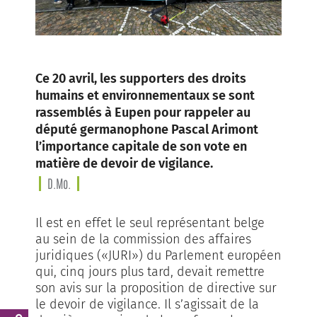
Ce 20 avril, les supporters des droits
humains et environnementaux se sont
rassemblés à Eupen pour rappeler au
député germanophone Pascal Arimont
l’importance capitale de son vote en
matière de devoir de vigilance.
D.Mo.
Il est en effet le seul représentant belge
au sein de la commission des affaires
juridiques («JURI») du Parlement européen
qui, cinq jours plus tard, devait remettre
son avis sur la proposition de directive sur
le devoir de vigilance. Il s’agissait de la