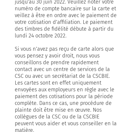
jusqu’au 30 juin 2022. Veuillez noter votre
numéro de compte bancaire sur la carte et
veillez à être en ordre avec le paiement de
votre cotisation d’affiliation. Le paiement
des timbres de fidélité débute à partir du
lundi 24 octobre 2022.
Si vous n’avez pas reçu de carte alors que
vous pensez y avoir droit, nous vous
conseillons de prendre rapidement
contact avec un centre de services de la
CSC ou avec un secrétariat de la CSCBIE.
Les cartes sont en effet uniquement
envoyées aux employeurs en règle avec le
paiement des cotisations pour la période
complète. Dans ce cas, une procédure de
plainte doit être mise en œuvre. Nos
collègues de la CSC ou de la CSCBIE
peuvent vous aider et vous conseiller en la
matière.