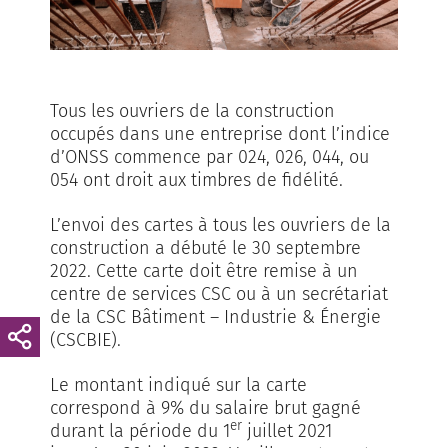
Tous les ouvriers de la construction
occupés dans une entreprise dont l’indice
d’ONSS commence par 024, 026, 044, ou
054 ont droit aux timbres de fidélité.
L’envoi des cartes à tous les ouvriers de la
construction a débuté le 30 septembre
2022. Cette carte doit être remise à un
centre de services CSC ou à un secrétariat
de la CSC Bâtiment – Industrie & Énergie
(CSCBIE).
Le montant indiqué sur la carte
correspond à 9% du salaire brut gagné
er
durant la période du 1
juillet 2021