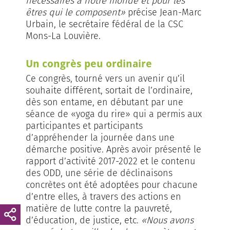
nécessaires à notre monde et pour les
êtres qui le composent»
précise Jean-Marc
Urbain, le secrétaire fédéral de la CSC
Mons-La Louvière.
Un congrès peu ordinaire
Ce congrès, tourné vers un avenir qu’il
souhaite différent, sortait de l’ordinaire,
dès son entame, en débutant par une
séance de «yoga du rire» qui a permis aux
participantes et participants
d’appréhender la journée dans une
démarche positive. Après avoir présenté le
rapport d’activité 2017-2022 et le contenu
des ODD, une série de déclinaisons
concrètes ont été adoptées pour chacune
d’entre elles, à travers des actions en
matière de lutte contre la pauvreté,
d’éducation, de justice, etc.
«Nous avons