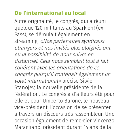
De l’international au local
Autre originalité, le congrès, qui a réuni
quelque 120 militants au Spark’oh! (ex-
Pass), se déroulait également en
streaming.
«Nos partenaires syndicaux
étrangers et nos invités plus éloignés ont
eu la possibilité de nous suivre en
distanciel. Cela nous semblait tout à fait
cohérent avec les orientations de ce
congrès puisqu’il contenait également un
volet international»
précise Silvie
Stanojev, la nouvelle présidente de la
fédération. Le congrès a d’ailleurs été pour
elle et pour Umberto Barone, le nouveau
vice-président, l’occasion de se présenter
à travers un discours très rassembleur. Une
occasion également de remercier Vincenzo
Maragliano, président durant 14 ans de la