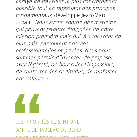
essayé de travailler le plus concrètement
possible tout en rappelant des principes
fondamentaux,
développe Jean-Marc
Urbain.
Nous avons abordé des matières
qui peuvent paraitre éloignées de notre
mission première mais qui, à y regarder de
plus près, parcourent nos vies
professionnelles et privées. Nous nous
sommes permis d’inventer, de proposer
avec légèreté, de bousculer l’impossible,
de contester des certitudes, de renforcer
nos valeurs.»
CES PRIORITÉS SERONT UNE
SORTE DE TABLEAU DE BORD