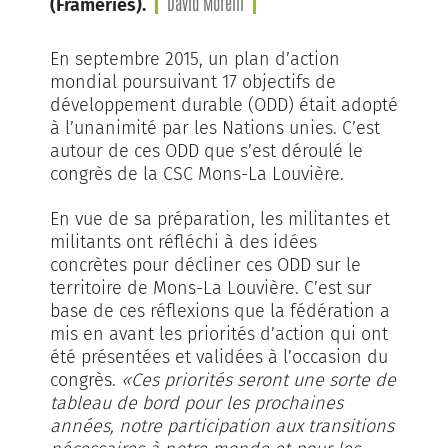
David Morelli
(Frameries).
En septembre 2015, un plan d’action
mondial poursuivant 17 objectifs de
développement durable (ODD) était adopté
à l’unanimité par les Nations unies. C’est
autour de ces ODD que s’est déroulé le
congrès de la CSC Mons-La Louvière.
En vue de sa préparation, les militantes et
militants ont réfléchi à des idées
concrètes pour décliner ces ODD sur le
territoire de Mons-La Louvière. C’est sur
base de ces réflexions que la fédération a
mis en avant les priorités d’action qui ont
été présentées et validées à l’occasion du
congrès.
«Ces priorités seront une sorte de
tableau de bord pour les prochaines
années, notre participation aux transitions