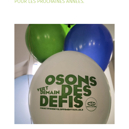
POUR LES PROCHAINES ANNÉES.