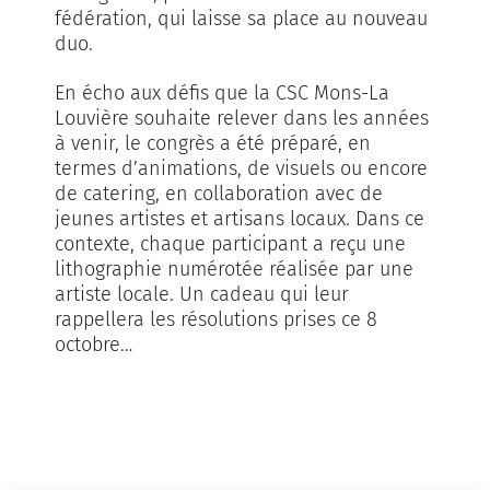
fédération, qui laisse sa place au nouveau
duo.
En écho aux défis que la CSC Mons-La
Louvière souhaite relever dans les années
à venir, le congrès a été préparé, en
termes d’animations, de visuels ou encore
de catering, en collaboration avec de
jeunes artistes et artisans locaux. Dans ce
contexte, chaque participant a reçu une
lithographie numérotée réalisée par une
artiste locale. Un cadeau qui leur
rappellera les résolutions prises ce 8
octobre…