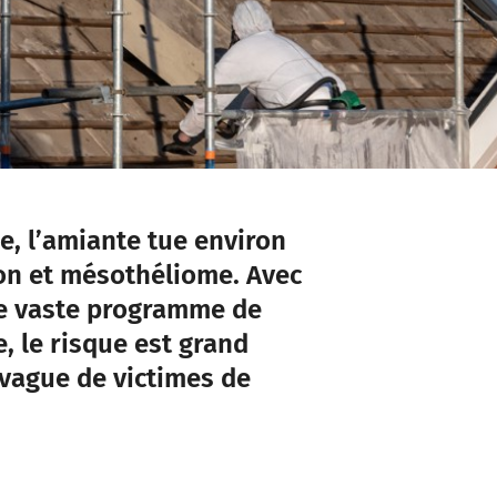
, l’amiante tue environ
n et mésothéliome. Avec
e vaste programme de
, le risque est grand
 vague de victimes de