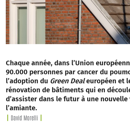
Chaque année, dans l’Union européenne
90.000 personnes par cancer du poumo
l’adoption du
Green Deal
européen et l
rénovation de bâtiments qui en découle
d’assister dans le futur à une nouvelle
l’amiante.
David Morelli