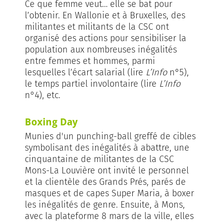
Ce que femme veut… elle se bat pour
l’obtenir. En Wallonie et à Bruxelles, des
militantes et militants de la CSC ont
organisé des actions pour sensibiliser la
population aux nombreuses inégalités
entre femmes et hommes, parmi
lesquelles l’écart salarial (lire
L’Info
n°5),
le temps partiel involontaire (lire
L’Info
n°4), etc.
Boxing Day
Munies d'un punching-ball greffé de cibles
symbolisant des inégalités à abattre, une
cinquantaine de militantes de la CSC
Mons-La Louvière ont invité le personnel
et la clientèle des Grands Prés, parés de
masques et de capes Super Maria, à boxer
les inégalités de genre. Ensuite, à Mons,
avec la plateforme 8 mars de la ville, elles