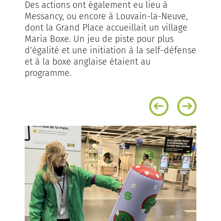
Des actions ont également eu lieu à
Messancy, ou encore à Louvain-la-Neuve,
dont la Grand Place accueillait un village
Maria Boxe. Un jeu de piste pour plus
d’égalité et une initiation à la self-défense
et à la boxe anglaise étaient au
programme.