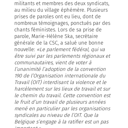
militants et membres des deux syndicats,
au milieu du village éphémère. Plusieurs
prises de paroles ont eu lieu, dont de
nombreux témoignages, ponctués par des
chants féministes. Lors de sa prise de
parole, Marie-Hélène Ska, secrétaire
générale de la CSC, a salué une bonne
nouvelle:
«Le parlement fédéral, qui va
être suivi par les parlements régionaux et
communautaires, vient de voter à
l’unanimité l’adoption de la convention
190 de l’Organisation internationale du
Travail (OIT) interdisant la violence et le
harcèlement sur les lieux de travail et sur
le chemin du travail. Cette convention est
le fruit d’un travail de plusieurs années
mené en particulier par les organisations
syndicales au niveau de l’OIT. Que la
Belgique s’engage à la ratifier est un pas