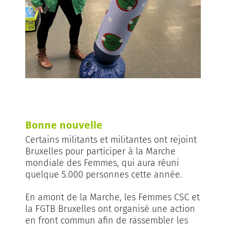
Bonne nouvelle
Certains militants et militantes ont rejoint
Bruxelles pour participer à la Marche
mondiale des Femmes, qui aura réuni
quelque 5.000 personnes cette année.
En amont de la Marche, les Femmes CSC et
la FGTB Bruxelles ont organisé une action
en front commun afin de rassembler les