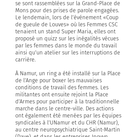
se sont rassemblées sur la Grand-Place de
Mons pour des prises de parole engagées.
Le lendemain, lors de l’événement «Coup
de gueule de Louves» où les Femmes CSC
tenaient un stand Super Maria, elles ont
proposé un quizz sur les inégalités vécues
par les femmes dans le monde du travail
ainsi qu’un atelier sur les interruptions de
carrière.
À Namur, un ring a été installé sur la Place
de l’Ange pour boxer les mauvaises
conditions de travail des femmes. Les
militantes ont ensuite rejoint la Place
d’Armes pour participer à la traditionnelle
marche dans le centre-ville. Des actions
ont également été menées par les équipes
syndicales à l’UNamur et du CHR (Namur),
au centre neuropsychiatrique Saint-Martin
(Dave), et dans les entreprises Inovyn