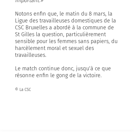
important.»
Notons enfin que, le matin du 8 mars, la
Ligue des travailleuses domestiques de la
CSC Bruxelles a abordé à la commune de
St Gilles la question, particulièrement
sensible pour les femmes sans papiers, du
harcèlement moral et sexuel des
travailleuses.
Le match continue donc, jusqu’à ce que
résonne enfin le gong de la victoire.
© La CSC