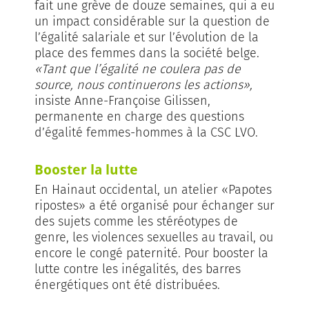
fait une grève de douze semaines, qui a eu
un impact considérable sur la question de
l’égalité salariale et sur l’évolution de la
place des femmes dans la société belge.
«Tant que l’égalité ne coulera pas de
source, nous continuerons les actions»,
insiste Anne-Françoise Gilissen,
permanente en charge des questions
d’égalité femmes-hommes à la CSC LVO.
Booster la lutte
En Hainaut occidental, un atelier «Papotes
ripostes» a été organisé pour échanger sur
des sujets comme les stéréotypes de
genre, les violences sexuelles au travail, ou
encore le congé paternité. Pour booster la
lutte contre les inégalités, des barres
énergétiques ont été distribuées.