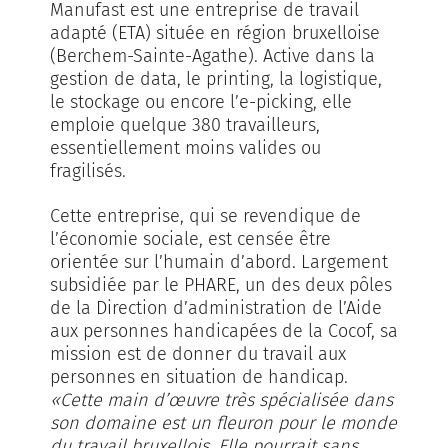
Manufast est une entreprise de travail
adapté (ETA) située en région bruxelloise
(Berchem-Sainte-Agathe). Active dans la
gestion de data, le printing, la logistique,
le stockage ou encore l’e-picking, elle
emploie quelque 380 travailleurs,
essentiellement moins valides ou
fragilisés.
Cette entreprise, qui se revendique de
l’économie sociale, est censée être
orientée sur l’humain d’abord. Largement
subsidiée par le PHARE, un des deux pôles
de la Direction d’administration de l’Aide
aux personnes handicapées de la Cocof, sa
mission est de donner du travail aux
personnes en situation de handicap.
«Cette main d’œuvre très spécialisée dans
son domaine est un fleuron pour le monde
du travail bruxellois. Elle pourrait sans