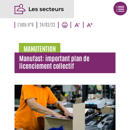
Les secteurs
L'info n°6
24/03/23
MANUTENTION
Manufast: important plan de
licenciement collectif