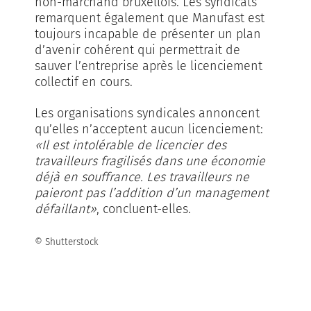
non-marchand bruxellois. Les syndicats
remarquent également que Manufast est
toujours incapable de présenter un plan
d’avenir cohérent qui permettrait de
sauver l’entreprise après le licenciement
collectif en cours.
Les organisations syndicales annoncent
qu’elles n’acceptent aucun licenciement:
«Il est intolérable de licencier des
travailleurs fragilisés dans une économie
déjà en souffrance. Les travailleurs ne
paieront pas l’addition d’un management
défaillant»
, concluent-elles.
© Shutterstock