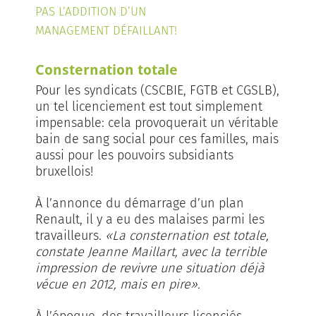
PAS L’ADDITION D’UN
MANAGEMENT DÉFAILLANT!
Consternation totale
Pour les syndicats (CSCBIE, FGTB et CGSLB),
un tel licenciement est tout simplement
impensable: cela provoquerait un véritable
bain de sang social pour ces familles, mais
aussi pour les pouvoirs subsidiants
bruxellois!
À l’annonce du démarrage d’un plan
Renault, il y a eu des malaises parmi les
travailleurs.
«La consternation est totale,
constate Jeanne Maillart, avec la terrible
impression de revivre une situation déjà
vécue en 2012, mais en pire».