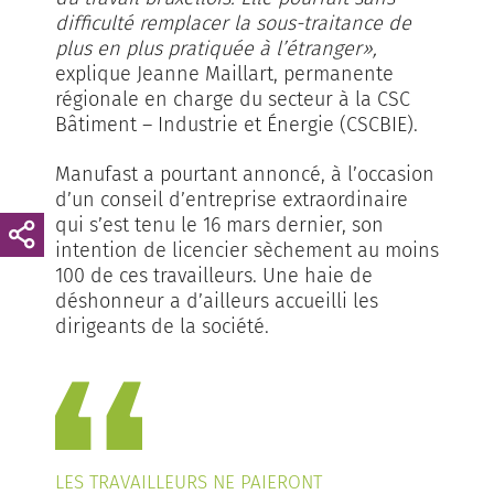
difficulté remplacer la sous-traitance de
plus en plus pratiquée à l’étranger»,
explique Jeanne Maillart, permanente
régionale en charge du secteur à la CSC
Bâtiment – Industrie et Énergie (CSCBIE).
Manufast a pourtant annoncé, à l’occasion
d’un conseil d’entreprise extraordinaire
qui s’est tenu le 16 mars dernier, son
intention de licencier sèchement au moins
100 de ces travailleurs. Une haie de
déshonneur a d’ailleurs accueilli les
dirigeants de la société.
LES TRAVAILLEURS NE PAIERONT