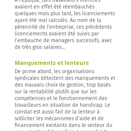
À l’époque, des travailleurs licenciés
avaient en effet été réembauchés
quelques mois plus tard, les licenciements
ayant été mal calculés. Au nom de la
pérennité de l’entreprise, ces précédents
licenciements avaient été suivis par
l’embauche de managers successifs, avec
de très gros salaires…
Manquements et lenteurs
De prime abord, les organisations
syndicales détectent des manquements et
des mauvais choix de gestion, trop basés
sur la rentabilité plutôt que sur les
compétences et le fonctionnement des
travailleurs en situation de handicap. Le
constat est aussi fait de la lenteur à
solliciter les mécanismes d’aide et de
financement existants dans le secteur du