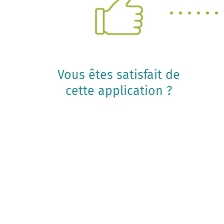
Vous êtes satisfait de
cette application ?