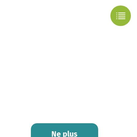
Ne plus