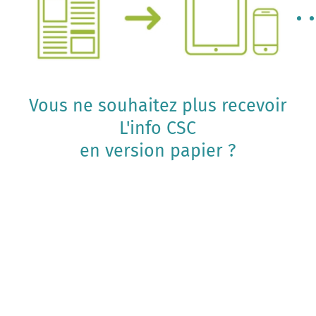
Vous ne souhaitez plus recevoir
L'info CSC
en version papier ?