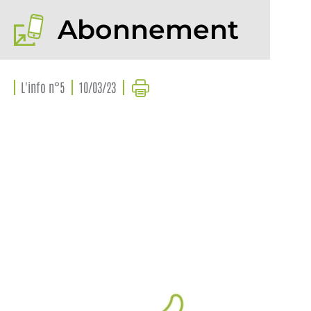
Abonnement
L'info n°5
10/03/23