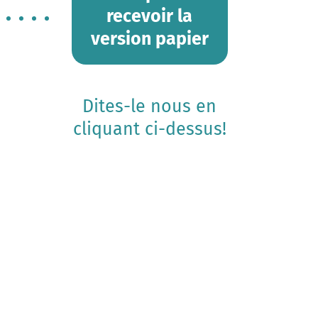
recevoir la
version papier
Dites-le nous en
cliquant ci-dessus!