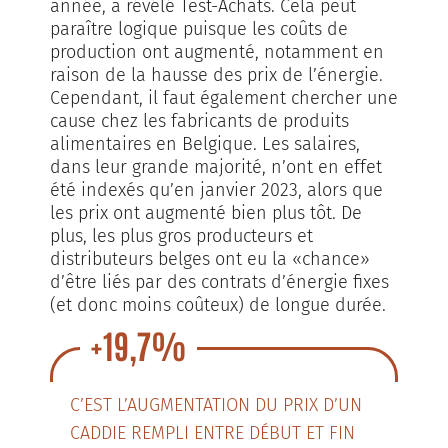
année, a révélé Test-Achats. Cela peut
paraître logique puisque les coûts de
production ont augmenté, notamment en
raison de la hausse des prix de l’énergie.
Cependant, il faut également chercher une
cause chez les fabricants de produits
alimentaires en Belgique. Les salaires,
dans leur grande majorité, n’ont en effet
été indexés qu’en janvier 2023, alors que
les prix ont augmenté bien plus tôt. De
plus, les plus gros producteurs et
distributeurs belges ont eu la «chance»
d’être liés par des contrats d’énergie fixes
(et donc moins coûteux) de longue durée.
+19,7%
C’EST L’AUGMENTATION DU PRIX D’UN
CADDIE REMPLI ENTRE DÉBUT ET FIN