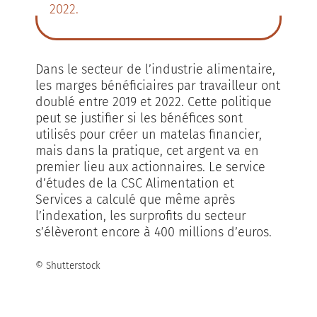
2022.
Dans le secteur de l’industrie alimentaire,
les marges bénéficiaires par travailleur ont
doublé entre 2019 et 2022. Cette politique
peut se justifier si les bénéfices sont
utilisés pour créer un matelas financier,
mais dans la pratique, cet argent va en
premier lieu aux actionnaires. Le service
d’études de la CSC Alimentation et
Services a calculé que même après
l’indexation, les surprofits du secteur
s’élèveront encore à 400 millions d’euros.
© Shutterstock