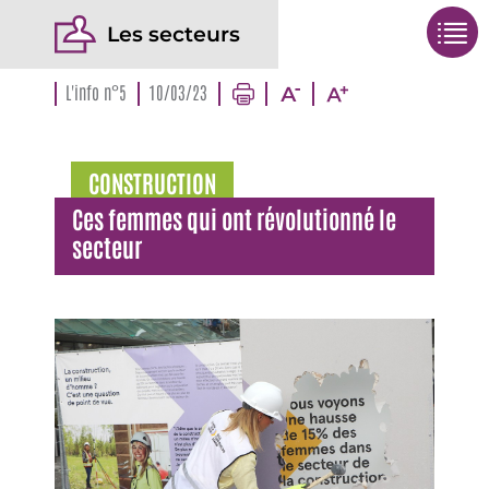
Les secteurs
L'info n°5
10/03/23
CONSTRUCTION
Ces femmes qui ont révolutionné le
secteur