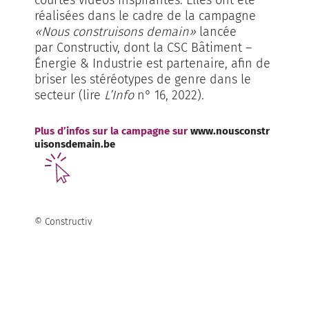
réalisées dans le cadre de la campagne
«Nous construisons demain»
lancée
par Constructiv, dont la CSC Bâtiment –
Énergie & Industrie est partenaire, afin de
briser les stéréotypes de genre dans le
secteur (lire
L’Info
n° 16, 2022).
Plus d’infos sur la campagne sur
www.nousconstr
uisonsdemain.be
© Constructiv