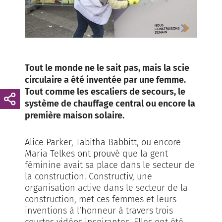
Tout le monde ne le sait pas, mais la scie
circulaire a été inventée par une femme.
Tout comme les escaliers de secours, le
système de chauffage central ou encore la
première maison solaire.
Alice Parker, Tabitha Babbitt, ou encore
Maria Telkes ont prouvé que la gent
féminine avait sa place dans le secteur de
la construction. Constructiv, une
organisation active dans le secteur de la
construction, met ces femmes et leurs
inventions à l’honneur à travers trois
courtes vidéos inspirantes. Elles ont été