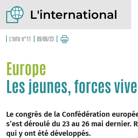
L'international
L'info n°11
09/06/23
Europe
Les jeunes, forces vive
Le congrès de la Confédération europé
s’est déroulé du 23 au 26 mai dernier.
qui y ont été développés.