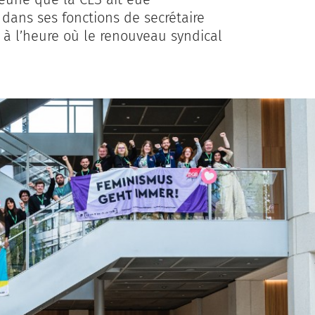
 dans ses fonctions de secrétaire
, à l’heure où le renouveau syndical