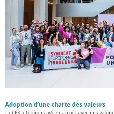
Adoption d’une charte des valeurs
La CES a toujours agi en accord avec des valeurs