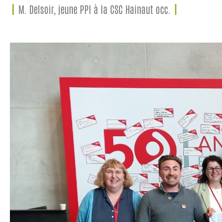
M. Delsoir, jeune PPI à la CSC Hainaut occ.