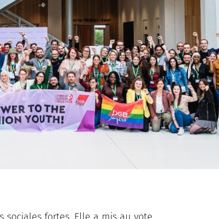
 sociales fortes. Elle a mis au vote