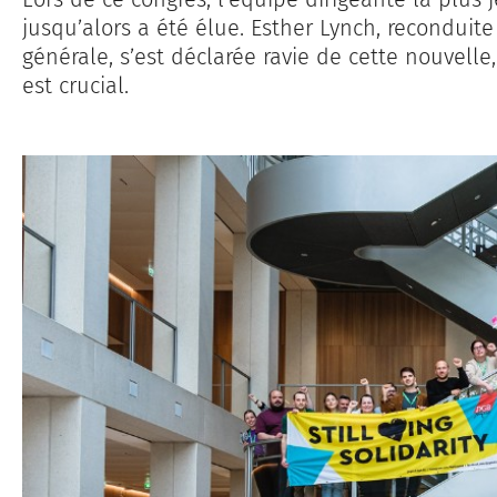
jusqu’alors a été élue. Esther Lynch, reconduite
générale, s’est déclarée ravie de cette nouvelle
est crucial.