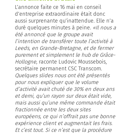
L’annonce faite ce 16 mai en conseil
d’entreprise extraordinaire était donc
aussi surprenante qu’inattendue. Elle n’a
duré quelques minutes à peine.
«Il nous a
été annoncé que le groupe avait
l’intention de transférer toute l’activité à
Leeds, en Grande-Bretagne, et de fermer
purement et simplement le hub de Grâce-
Hollogne,
raconte Ludovic Moussebois,
secrétaire permanent CSC Transcom.
Quelques slides nous ont été présentés
pour nous expliquer que le volume
d’activité avait chuté de 30% en deux ans
et demi, qu’un rayon sur deux était vide,
mais aussi qu’une même commande était
fractionnée entre les deux sites
européens, ce qui n’offrait pas une bonne
expérience client et augmentait les frais.
Et c’est tout. Si ce n’est que la procédure