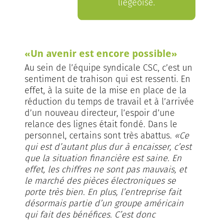
liégeoise.
«Un avenir est encore possible»
Au sein de l’équipe syndicale CSC, c’est un
sentiment de trahison qui est ressenti. En
effet, à la suite de la mise en place de la
réduction du temps de travail et à l’arrivée
d’un nouveau directeur, l’espoir d’une
relance des lignes était fondé. Dans le
personnel, certains sont très abattus.
«Ce
qui est d’autant plus dur à encaisser, c’est
que la situation financière est saine. En
effet, les chiffres ne sont pas mauvais, et
le marché des pièces électroniques se
porte très bien. En plus, l’entreprise fait
désormais partie d’un groupe américain
qui fait des bénéfices. C’est donc