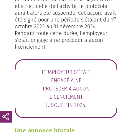
et structurelle de l’activité, le protocole
aurait alors été suspendu. Cet accord avait
er
été signé pour une période s’étalant du 1
octobre 2022 au 31 décembre 2024.
Pendant toute cette durée, l’employeur
s’était engagé à ne procéder à aucun
licenciement.
L’EMPLOYEUR S’ÉTAIT
ENGAGÉ À NE
PROCÉDER À AUCUN
LICENCIEMENT
JUSQUE FIN 2024.
Une annonce brutale