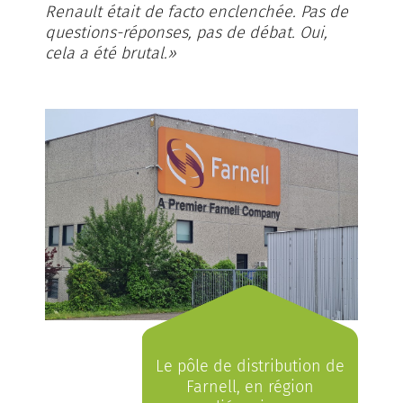
Renault était de facto enclenchée. Pas de
questions-réponses, pas de débat. Oui,
cela a été brutal.»
Le pôle de distribution de
Farnell, en région