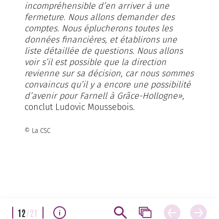
incompréhensible d’en arriver à une
fermeture. Nous allons demander des
comptes. Nous éplucherons toutes les
données financières, et établirons une
liste détaillée de questions. Nous allons
voir s’il est possible que la direction
revienne sur sa décision, car nous sommes
convaincus qu’il y a encore une possibilité
d’avenir pour Farnell à Grâce-Hollogne»,
conclut Ludovic Moussebois.
© La CSC
12
/21