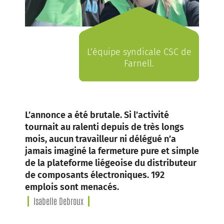
L’équipe syndicale CSC de
Farnell.
L’annonce a été brutale. Si l’activité
tournait au ralenti depuis de très longs
mois, aucun travailleur ni délégué n’a
jamais imaginé la fermeture pure et simple
de la plateforme liégeoise du distributeur
de composants électroniques. 192
emplois sont menacés.
Isabelle Debroux