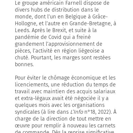
Le groupe américain Farnell dispose de
divers hubs de distribution dans le
monde, dont l’un en Belgique à Grâce-
Hollogne, et l’autre en Grande-Bretagne, à
Leeds. Après le Brexit, et suite à la
pandémie de Covid qui a freiné
grandement l’approvisionnement de
pièces, l’activité en région liégeoise a
chuté. Pourtant, les marges sont restées
bonnes.
Pour éviter le chômage économique et les
licenciements, une réduction du temps de
travail avec maintien des acquis salariaux
et extra-légaux avait été négociée il y a
quelques mois avec les organisations
syndicales (à lire dans
L’Info
n°18, 2022). À
charge de la direction de tout mettre en
œuvre pour remplir à nouveau les carnets
de commande. Dès la reprise significative