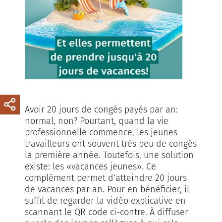
Avoir 20 jours de congés payés par an:
normal, non? Pourtant, quand la vie
professionnelle commence, les jeunes
travailleurs ont souvent très peu de congés
la première année. Toutefois, une solution
existe: les «vacances jeunes». Ce
complément permet d’atteindre 20 jours
de vacances par an. Pour en bénéficier, il
suffit de regarder la vidéo explicative en
scannant le QR code ci-contre. À diffuser