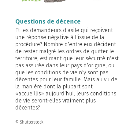
Questions de décence
Et les demandeurs d’asile qui reçoivent
une réponse négative à l’issue de la
procédure? Nombre d’entre eux décident
de rester malgré les ordres de quitter le
territoire, estimant que leur sécurité n’est
pas assurée dans leur pays d’origine, ou
que les conditions de vie n’y sont pas
décentes pour leur famille. Mais au vu de
la manière dont la plupart sont
«accueillis» aujourd’hui, leurs conditions
de vie seront-elles vraiment plus
décentes?
© Shutterstock