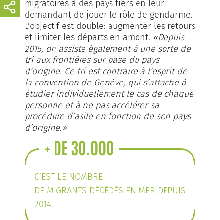
migratoires à des pays tiers en leur
demandant de jouer le rôle de gendarme.
L’objectif est double: augmenter les retours
et limiter les départs en amont.
«Depuis
2015, on assiste également à une sorte de
tri aux frontières sur base du pays
d’origine. Ce tri est contraire à l’esprit de
la convention de Genève, qui s’attache à
étudier individuellement le cas de chaque
personne et à ne pas accélérer sa
procédure d’asile en fonction de son pays
d’origine.»
+ DE 30.000
C’EST LE NOMBRE
DE MIGRANTS DÉCÉDÉS EN MER DEPUIS
2014.