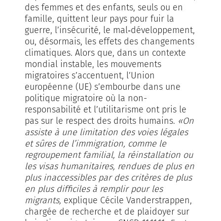
des femmes et des enfants, seuls ou en
famille, quittent leur pays pour fuir la
guerre, l’insécurité, le mal‑développement,
ou, désormais, les effets des changements
climatiques. Alors que, dans un contexte
mondial instable, les mouvements
migratoires s’accentuent, l’Union
européenne (UE) s’embourbe dans une
politique migratoire où la non-
responsabilité et l’utilitarisme ont pris le
pas sur le respect des droits humains.
«On
assiste à une limitation des voies légales
et sûres de l’immigration, comme le
regroupement familial, la réinstallation ou
les visas humanitaires, rendues de plus en
plus inaccessibles par des critères de plus
en plus difficiles à remplir pour les
migrants,
explique Cécile Vanderstrappen,
chargée de recherche et de plaidoyer sur