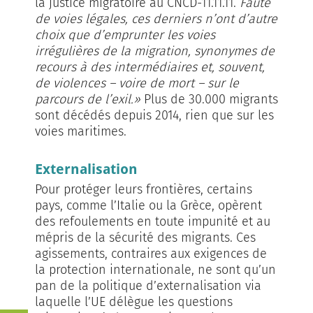
la justice migratoire au CNCD-11.11.11.
Faute
de voies légales, ces derniers n’ont d’autre
choix que d’emprunter les voies
irrégulières de la migration, synonymes de
recours à des intermédiaires et, souvent,
de violences – voire de mort – sur le
parcours de l’exil.»
Plus de 30.000 migrants
sont décédés depuis 2014, rien que sur les
voies maritimes.
Externalisation
Pour protéger leurs frontières, certains
pays, comme l’Italie ou la Grèce, opèrent
des refoulements en toute impunité et au
mépris de la sécurité des migrants. Ces
agissements, contraires aux exigences de
la protection internationale, ne sont qu’un
pan de la politique d’externalisation via
laquelle l’UE délègue les questions