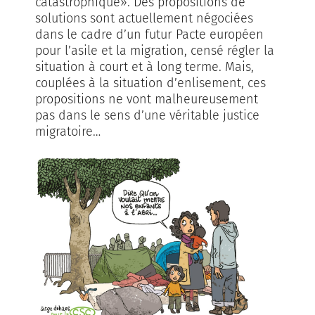
catastrophique». Des propositions de
solutions sont actuellement négociées
dans le cadre d’un futur Pacte européen
pour l’asile et la migration, censé régler la
situation à court et à long terme. Mais,
couplées à la situation d’enlisement, ces
propositions ne vont malheureusement
pas dans le sens d’une véritable justice
migratoire…