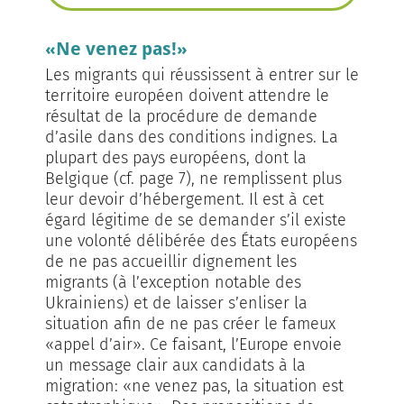
«Ne venez pas!»
Les migrants qui réussissent à entrer sur le
territoire européen doivent attendre le
résultat de la procédure de demande
d’asile dans des conditions indignes. La
plupart des pays européens, dont la
Belgique (cf. page 7), ne remplissent plus
leur devoir d’hébergement. Il est à cet
égard légitime de se demander s’il existe
une volonté délibérée des États européens
de ne pas accueillir dignement les
migrants (à l’exception notable des
Ukrainiens) et de laisser s’enliser la
situation afin de ne pas créer le fameux
«appel d’air». Ce faisant, l’Europe envoie
un message clair aux candidats à la
migration: «ne venez pas, la situation est