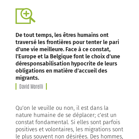
De tout temps, les êtres humains ont
traversé les frontières pour tenter le pari
d’une vie meilleure. Face à ce constat,
l’Europe et la Belgique font le choix d’une
déresponsabilisation hypocrite de leurs
obligations en matière d’accueil des
migrants.
David Morelli
Qu’on le veuille ou non, il est dans la
nature humaine de se déplacer; c’est un
constat fondamental. Si elles sont parfois
positives et volontaires, les migrations sont
le plus souvent non désirées. Des hommes,