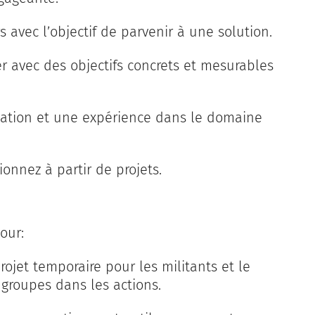
s avec l’objectif de parvenir à une solution.
 avec des objectifs concrets et mesurables
sation et une expérience dans le domaine
ionnez à partir de projets.
our:
rojet temporaire pour les militants et le
 groupes dans les actions.