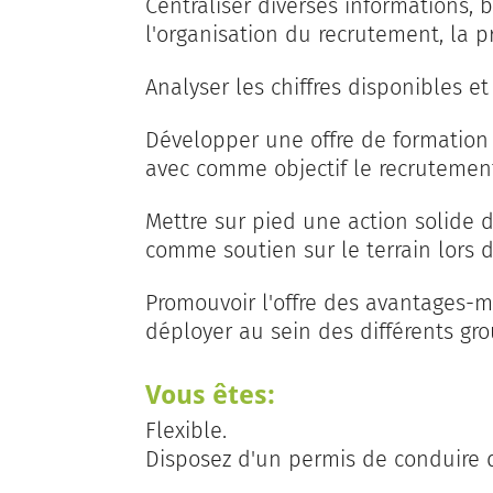
Centraliser diverses informations, 
l'organisation du recrutement, la p
Analyser les chiffres disponibles et
Développer une offre de formation 
avec comme objectif le recruteme
Mettre sur pied une action solide
comme soutien sur le terrain lors 
Promouvoir l'offre des avantages-
déployer au sein des différents gro
Vous êtes:
Flexible.
Disposez d'un permis de conduire 