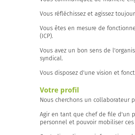
Vous réfléchissez et agissez toujour
Vous êtes en mesure de fonctionner
(ICP).
Vous avez un bon sens de l'organi
syndical.
Vous disposez d'une vision et fonct
Votre profil
Nous cherchons un collaborateur p
Agir en tant que chef de file d'un p
personnel et pouvoir mobiliser ces