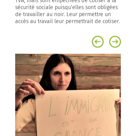
TVA, mais sont empêchées de cotiser à la
sécurité sociale puisqu’elles sont obligées
de travailler au noir. Leur permettre un
accès au travail leur permettrait de cotiser.