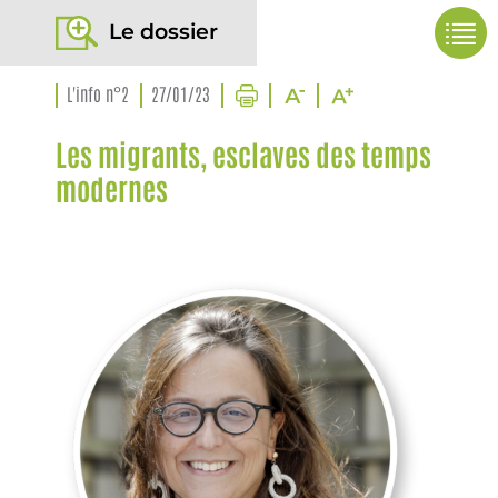
Le dossier
L'info n°2
27/01/23
Les migrants, esclaves des temps
modernes