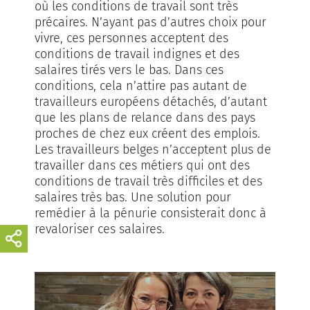
où les conditions de travail sont très
précaires. N’ayant pas d’autres choix pour
vivre, ces personnes acceptent des
conditions de travail indignes et des
salaires tirés vers le bas. Dans ces
conditions, cela n’attire pas autant de
travailleurs européens détachés, d’autant
que les plans de relance dans des pays
proches de chez eux créent des emplois.
Les travailleurs belges n’acceptent plus de
travailler dans ces métiers qui ont des
conditions de travail très difficiles et des
salaires très bas. Une solution pour
remédier à la pénurie consisterait donc à
revaloriser ces salaires.