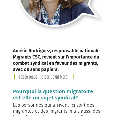
Amélie Rodriguez, responsable nationale
Migrants CSC, revient sur l’importance du
combat syndical en faveur des migrants,
avec ou sans papiers.
Propos recueillis par David Morelli
Pourquoi la question migratoire
est-elle un sujet syndical?
Les personnes qui arrivent ici sont des
migrantes et des migrants, mais aussi des