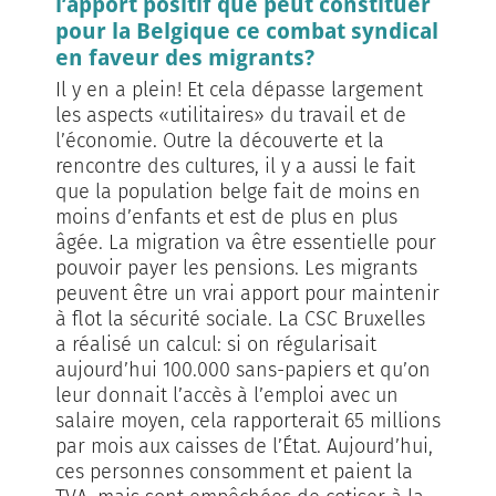
l’apport positif que peut constituer
pour la Belgique ce combat syndical
en faveur des migrants?
Il y en a plein! Et cela dépasse largement
les aspects «utilitaires» du travail et de
l’économie. Outre la découverte et la
rencontre des cultures, il y a aussi le fait
que la population belge fait de moins en
moins d’enfants et est de plus en plus
âgée. La migration va être essentielle pour
pouvoir payer les pensions. Les migrants
peuvent être un vrai apport pour maintenir
à flot la sécurité sociale. La CSC Bruxelles
a réalisé un calcul: si on régularisait
aujourd’hui 100.000 sans-papiers et qu’on
leur donnait l’accès à l’emploi avec un
salaire moyen, cela rapporterait 65 millions
par mois aux caisses de l’État. Aujourd’hui,
ces personnes consomment et paient la