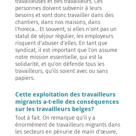
travailleuses et des travailleurs. Ces
personnes doivent subvenir à leurs
besoins et vont donc travailler dans des
chantiers, dans nos maisons, dans
l’horeca… Et souvent, si elles n’ont pas un
statut de séjour régulier, les employeurs
risquent d’abuser d’elles. En tant que
syndicat, il est important que l’on assume
notre mission essentielle, qui est la
solidarité, et qu’on défende tous les
travailleurs, qu’ils soient avec ou sans
papiers.
Cette exploitation des travailleurs
migrants a-t-elle des conséquences
sur les travailleurs belges?
Tout à fait. On remarque qu’il y a
énormément de travailleurs migrants dans
les secteurs en pénurie de main d’œuvre,