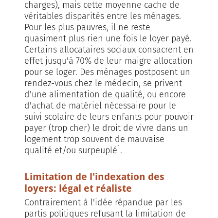
charges), mais cette moyenne cache de
véritables disparités entre les ménages.
Pour les plus pauvres, il ne reste
quasiment plus rien une fois le loyer payé.
Certains allocataires sociaux consacrent en
effet jusqu'à 70% de leur maigre allocation
pour se loger. Des ménages postposent un
rendez-vous chez le médecin, se privent
d'une alimentation de qualité, ou encore
d'achat de matériel nécessaire pour le
suivi scolaire de leurs enfants pour pouvoir
payer (trop cher) le droit de vivre dans un
logement trop souvent de mauvaise
1
qualité et/ou surpeuplé
.
Limitation de l'indexation des
loyers: légal et réaliste
Contrairement à l'idée répandue par les
partis politiques refusant la limitation de