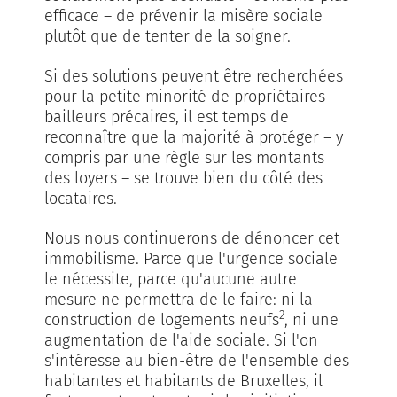
efficace – de prévenir la misère sociale
plutôt que de tenter de la soigner.
Si des solutions peuvent être recherchées
pour la petite minorité de propriétaires
bailleurs précaires, il est temps de
reconnaître que la majorité à protéger – y
compris par une règle sur les montants
des loyers – se trouve bien du côté des
locataires.
Nous nous continuerons de dénoncer cet
immobilisme. Parce que l'urgence sociale
le nécessite, parce qu'aucune autre
mesure ne permettra de le faire: ni la
2
construction de logements neufs
, ni une
augmentation de l'aide sociale. Si l'on
s'intéresse au bien-être de l'ensemble des
habitantes et habitants de Bruxelles, il