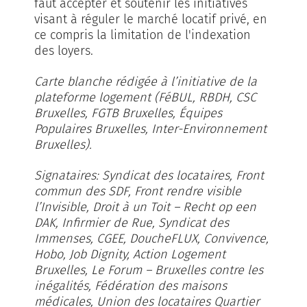
faut accepter et soutenir les initiatives
visant à réguler le marché locatif privé, en
ce compris la limitation de l'indexation
des loyers.
Carte blanche rédigée à l’initiative de la
plateforme logement (FéBUL, RBDH, CSC
Bruxelles, FGTB Bruxelles, Équipes
Populaires Bruxelles, Inter-Environnement
Bruxelles).
Signataires: Syndicat des locataires, Front
commun des SDF, Front rendre visible
l’Invisible, Droit à un Toit – Recht op een
DAK, Infirmier de Rue, Syndicat des
Immenses, CGEE, DoucheFLUX, Convivence,
Hobo, Job Dignity, Action Logement
Bruxelles, Le Forum – Bruxelles contre les
inégalités, Fédération des maisons
médicales, Union des locataires Quartier