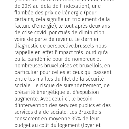
de 20% au-delà de l'indexation), une
flambée des prix de l'énergie (pour
certains, cela signifie un triplement de la
facture d'énergie), le tout après deux ans
de crise covid, ponctués de diminution
voire de perte de revenu. Le dernier
diagnostic de perspective.brussels nous
rappelle en effet l'impact très lourd qu'a
eu la pandémie pour de nombreux et
nombreuses bruxelloises et bruxellois, en
particulier pour celles et ceux qui passent
entre les mailles du filet de la sécurité
sociale. Le risque de surendettement, de
précarité énergétique et d'expulsion
augmente. Avec celui-ci, le besoin
d'intervention des services publics et des
services d'aide sociale. Les Bruxellois
consacrent en moyenne 35% de leur
budget au coût du logement (loyer et