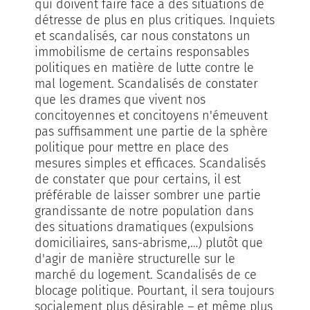
qui doivent faire face à des situations de
détresse de plus en plus critiques. Inquiets
et scandalisés, car nous constatons un
immobilisme de certains responsables
politiques en matière de lutte contre le
mal logement. Scandalisés de constater
que les drames que vivent nos
concitoyennes et concitoyens n'émeuvent
pas suffisamment une partie de la sphère
politique pour mettre en place des
mesures simples et efficaces. Scandalisés
de constater que pour certains, il est
préférable de laisser sombrer une partie
grandissante de notre population dans
des situations dramatiques (expulsions
domiciliaires, sans-abrisme,…) plutôt que
d'agir de manière structurelle sur le
marché du logement. Scandalisés de ce
blocage politique. Pourtant, il sera toujours
socialement plus désirable – et même plus