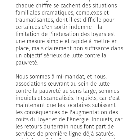
chaque chiffre se cachent des situations
familiales dramatiques, complexes et
traumatisantes, dont il est difficile pour
certain.es d'en sortir indemne – la
limitation de l'indexation des loyers est
une mesure simple et rapide à mettre en
place, mais clairement non suffisante dans
un objectif sérieux de lutte contre la
pauvreté.
Nous sommes à mi-mandat, et nous,
associations œuvrant au sein de lutte
contre la pauvreté au sens large, sommes
inquiets et scandalisés. Inquiets, car c'est
maintenant que les locataires subissent
les conséquences de l'augmentation des
coûts du loyer et de l'énergie. Inquiets, car
les retours du terrain nous font part de
services de première ligne déjà saturés,