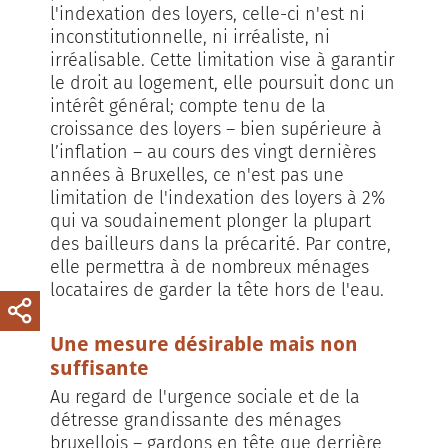
l'indexation des loyers, celle-ci n'est ni
inconstitutionnelle, ni irréaliste, ni
irréalisable. Cette limitation vise à garantir
le droit au logement, elle poursuit donc un
intérêt général; compte tenu de la
croissance des loyers – bien supérieure à
l’inflation – au cours des vingt dernières
années à Bruxelles, ce n'est pas une
limitation de l'indexation des loyers à 2%
qui va soudainement plonger la plupart
des bailleurs dans la précarité. Par contre,
elle permettra à de nombreux ménages
locataires de garder la tête hors de l'eau.
Une mesure désirable mais non
suffisante
Au regard de l'urgence sociale et de la
détresse grandissante des ménages
bruxellois – gardons en tête que derrière