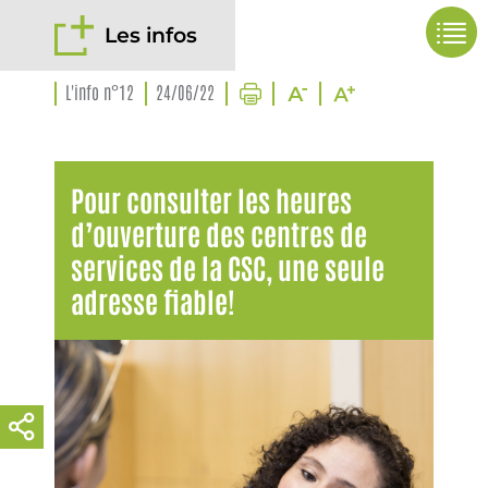
Les infos
L'info n°12
24/06/22
Pour consulter les heures
d’ouverture des centres de
services de la CSC, une seule
adresse fiable!