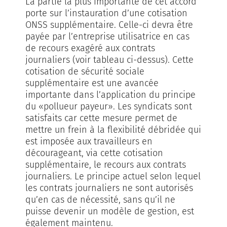
La partie la plus importante de cet accord
porte sur l’instauration d’une cotisation
ONSS supplémentaire. Celle-ci devra être
payée par l’entreprise utilisatrice en cas
de recours exagéré aux contrats
journaliers (voir tableau ci-dessus). Cette
cotisation de sécurité sociale
supplémentaire est une avancée
importante dans l’application du principe
du «pollueur payeur». Les syndicats sont
satisfaits car cette mesure permet de
mettre un frein à la flexibilité débridée qui
est imposée aux travailleurs en
décourageant, via cette cotisation
supplémentaire, le recours aux contrats
journaliers. Le principe actuel selon lequel
les contrats journaliers ne sont autorisés
qu’en cas de nécessité, sans qu’il ne
puisse devenir un modèle de gestion, est
également maintenu.