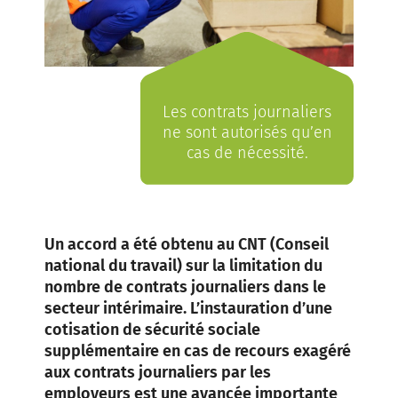
Les contrats journaliers
ne sont autorisés qu’en
cas de nécessité.
Un accord a été obtenu au CNT (Conseil
national du travail) sur la limitation du
nombre de contrats journaliers dans le
secteur intérimaire. L’instauration d’une
cotisation de sécurité sociale
supplémentaire en cas de recours exagéré
aux contrats journaliers par les
employeurs est une avancée importante