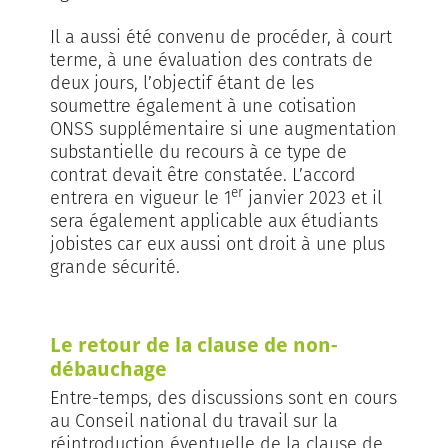
Il a aussi été convenu de procéder, à court
terme, à une évaluation des contrats de
deux jours, l’objectif étant de les
soumettre également à une cotisation
ONSS supplémentaire si une augmentation
substantielle du recours à ce type de
contrat devait être constatée. L’accord
er
entrera en vigueur le 1
janvier 2023 et il
sera également applicable aux étudiants
jobistes car eux aussi ont droit à une plus
grande sécurité.
Le retour de la clause de non-
débauchage
Entre-temps, des discussions sont en cours
au Conseil national du travail sur la
réintroduction éventuelle de la clause de