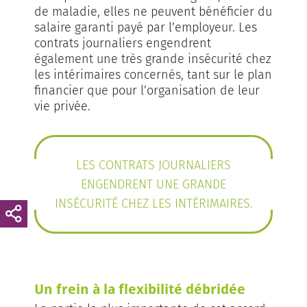
de maladie, elles ne peuvent bénéficier du
salaire garanti payé par l’employeur. Les
contrats journaliers engendrent
également une très grande insécurité chez
les intérimaires concernés, tant sur le plan
financier que pour l’organisation de leur
vie privée.
LES CONTRATS JOURNALIERS
ENGENDRENT UNE GRANDE
INSÉCURITÉ CHEZ LES INTÉRIMAIRES.
Un frein à la flexibilité débridée