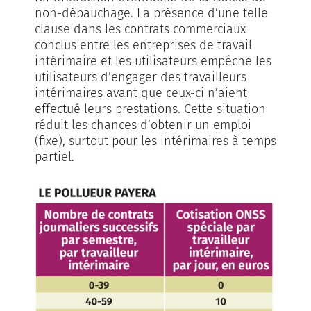
non-débauchage. La présence d’une telle
clause dans les contrats commerciaux
conclus entre les entreprises de travail
intérimaire et les utilisateurs empêche les
utilisateurs d’engager des travailleurs
intérimaires avant que ceux-ci n’aient
effectué leurs prestations. Cette situation
réduit les chances d’obtenir un emploi
(fixe), surtout pour les intérimaires à temps
partiel.