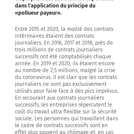
dans l’application du principe du
«pollueur payeur».
Entre 2015 et 2020, la moitié des contrats
intérimaires étaient des contrats
journaliers. En 2016, 2017 et 2018, près de
trois millions de contrats journaliers
successifs ont été comptabilisés chaque
année. En 2019 et 2020, ils étaient encore
au nombre de 2,5 millions, malgré la crise
du coronavirus. Il est clair que les contrats
journaliers ne sont pas exclusivement
utilisés pour faire face à des pics imprévus.
En recourant aux contrats journaliers
successifs, les entreprises répercutent le
coût du travail ultra flexible sur la sécurité
sociale. Les personnes qui travaillent dans
le cadre de contrats successifs sont en
effet plus souvent au chômage et, en cas