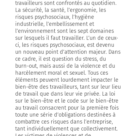
travailleurs sont confrontés au quotidien.
La sécurité, la santé, l’ergonomie, les
risques psychosociaux, l’hygiène
industrielle, l’embellissement et
l’environnement sont les sept domaines
sur lesquels il faut travailler. L’un de ceux-
ci, les risques psychosociaux, est devenu
un nouveau point d’attention majeur. Dans
ce cadre, il est question du stress, du
burn-out, mais aussi de la violence et du
harcèlement moral et sexuel. Tous ces
éléments peuvent lourdement impacter le
bien-être des travailleurs, tant sur leur lieu
de travail que dans leur vie privée. La loi
sur le bien-être et le code sur le bien-être
au travail consacrent pour la première fois
toute une série d’obligations destinées à
combattre ces risques dans l’entreprise,
tant individuellement que collectivement.
Les victimes de violences et de