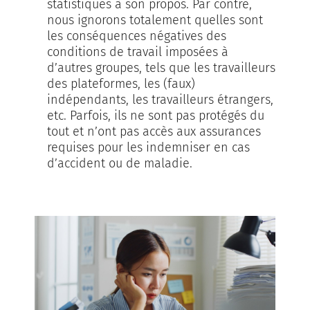
statistiques à son propos. Par contre,
nous ignorons totalement quelles sont
les conséquences négatives des
conditions de travail imposées à
d’autres groupes, tels que les travailleurs
des plateformes, les (faux)
indépendants, les travailleurs étrangers,
etc. Parfois, ils ne sont pas protégés du
tout et n’ont pas accès aux assurances
requises pour les indemniser en cas
d’accident ou de maladie.