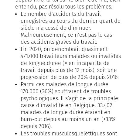
entendu, pas résolu tous les problèmes:
Le nombre d’accidents du travail
enregistrés au cours du dernier quart de
siècle n’a cessé de diminuer.
Malheureusement, ce n’est pas le cas
des accidents graves du travail.
Fin 2020, on dénombrait quasiment
471.000 travailleurs malades ou invalides
de longue durée (= en incapacité de
travail depuis plus de 12 mois), soit une
progression de plus de 20% depuis 2016.
Parmi ces malades de longue durée,
170.000 (36%) souffraient de troubles
psychologiques. Il s’agit de la principale
cause d’invalidité en Belgique. 33.402
malades de longue durée étaient en
burn-out depuis au moins un an (+33%
depuis 2016).
Les troubles musculosquelettiques sont