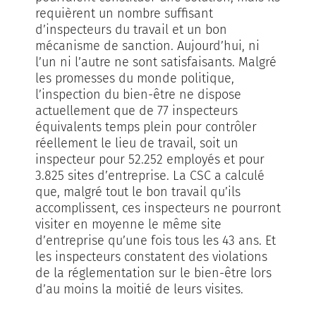
requièrent un nombre suffisant
d’inspecteurs du travail et un bon
mécanisme de sanction. Aujourd’hui, ni
l’un ni l’autre ne sont satisfaisants. Malgré
les promesses du monde politique,
l’inspection du bien-être ne dispose
actuellement que de 77 inspecteurs
équivalents temps plein pour contrôler
réellement le lieu de travail, soit un
inspecteur pour 52.252 employés et pour
3.825 sites d’entreprise. La CSC a calculé
que, malgré tout le bon travail qu’ils
accomplissent, ces inspecteurs ne pourront
visiter en moyenne le même site
d’entreprise qu’une fois tous les 43 ans. Et
les inspecteurs constatent des violations
de la réglementation sur le bien-être lors
d’au moins la moitié de leurs visites.