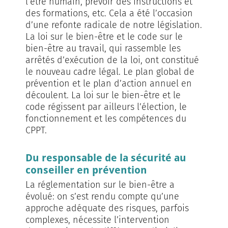
l’être humain, prévoir des instructions et
des formations, etc. Cela a été l’occasion
d’une refonte radicale de notre législation.
La loi sur le bien-être et le code sur le
bien-être au travail, qui rassemble les
arrêtés d’exécution de la loi, ont constitué
le nouveau cadre légal. Le plan global de
prévention et le plan d’action annuel en
découlent. La loi sur le bien-être et le
code régissent par ailleurs l’élection, le
fonctionnement et les compétences du
CPPT.
Du responsable de la sécurité au
conseiller en prévention
La réglementation sur le bien-être a
évolué: on s’est rendu compte qu’une
approche adéquate des risques, parfois
complexes, nécessite l’intervention