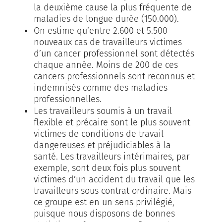
la deuxième cause la plus fréquente de
maladies de longue durée (150.000).
On estime qu’entre 2.600 et 5.500
nouveaux cas de travailleurs victimes
d’un cancer professionnel sont détectés
chaque année. Moins de 200 de ces
cancers professionnels sont reconnus et
indemnisés comme des maladies
professionnelles.
Les travailleurs soumis à un travail
flexible et précaire sont le plus souvent
victimes de conditions de travail
dangereuses et préjudiciables à la
santé. Les travailleurs intérimaires, par
exemple, sont deux fois plus souvent
victimes d’un accident du travail que les
travailleurs sous contrat ordinaire. Mais
ce groupe est en un sens privilégié,
puisque nous disposons de bonnes