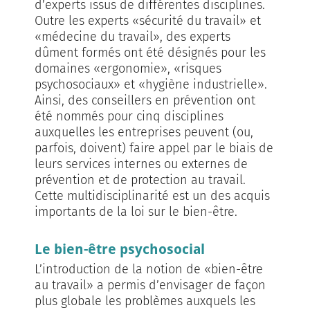
d’experts issus de différentes disciplines.
Outre les experts «sécurité du travail» et
«médecine du travail», des experts
dûment formés ont été désignés pour les
domaines «ergonomie», «risques
psychosociaux» et «hygiène industrielle».
Ainsi, des conseillers en prévention ont
été nommés pour cinq disciplines
auxquelles les entreprises peuvent (ou,
parfois, doivent) faire appel par le biais de
leurs services internes ou externes de
prévention et de protection au travail.
Cette multidisciplinarité est un des acquis
importants de la loi sur le bien-être.
Le bien-être psychosocial
L’introduction de la notion de «bien-être
au travail» a permis d’envisager de façon
plus globale les problèmes auxquels les