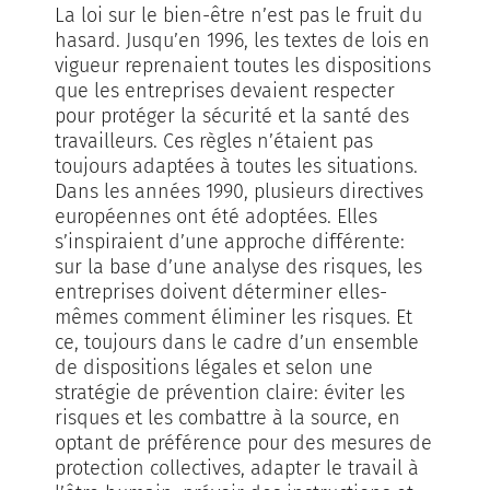
La loi sur le bien-être n’est pas le fruit du
hasard. Jusqu’en 1996, les textes de lois en
vigueur reprenaient toutes les dispositions
que les entreprises devaient respecter
pour protéger la sécurité et la santé des
travailleurs. Ces règles n’étaient pas
toujours adaptées à toutes les situations.
Dans les années 1990, plusieurs directives
européennes ont été adoptées. Elles
s’inspiraient d’une approche différente:
sur la base d’une analyse des risques, les
entreprises doivent déterminer elles-
mêmes comment éliminer les risques. Et
ce, toujours dans le cadre d’un ensemble
de dispositions légales et selon une
stratégie de prévention claire: éviter les
risques et les combattre à la source, en
optant de préférence pour des mesures de
protection collectives, adapter le travail à