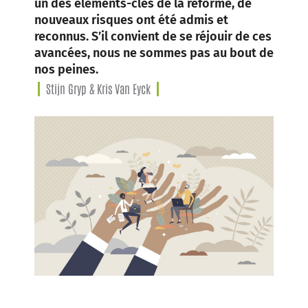
un des éléments-clés de la réforme, de
nouveaux risques ont été admis et
reconnus. S’il convient de se réjouir de ces
avancées, nous ne sommes pas au bout de
nos peines.
Stijn Gryp & Kris Van Eyck