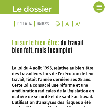
Le dossier
L'info n°14
26/08/22
Loi sur le bien-être:
du travail
bien fait, mais incomplet
La loi du 4 août 1996, relative au bien-être
des travailleurs lors de l’exécution de leur
travail, fêtait l’année dernière ses 25 ans.
Cette loi a consacré une réforme et une
amélioration radicales de la législation en
matière de sécurité et de santé au travail.
L’utilisation d’analyses des risques a été