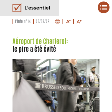
L'essentiel
L'info n°14
26/08/22
Aéroport de Charleroi:
le pire a été évité