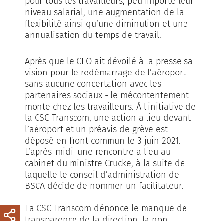
pour tous les travailleurs, peu importe leur
niveau salarial, une augmentation de la
flexibilité ainsi qu’une diminution et une
annualisation du temps de travail.
Après que le CEO ait dévoilé à la presse sa
vision pour le redémarrage de l’aéroport -
sans aucune concertation avec les
partenaires sociaux - le mécontentement
monte chez les travailleurs. À l’initiative de
la CSC Transcom, une action a lieu devant
l’aéroport et un préavis de grève est
déposé en front commun le 3 juin 2021.
L’après-midi, une rencontre a lieu au
cabinet du ministre Crucke, à la suite de
laquelle le conseil d’administration de
BSCA décide de nommer un facilitateur.
La CSC Transcom dénonce le manque de
transparence de la direction, la non-