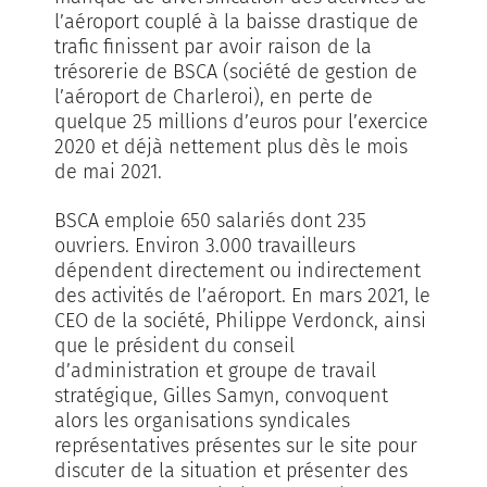
l’aéroport couplé à la baisse drastique de
trafic finissent par avoir raison de la
trésorerie de BSCA (société de gestion de
l’aéroport de Charleroi), en perte de
quelque 25 millions d’euros pour l’exercice
2020 et déjà nettement plus dès le mois
de mai 2021.
BSCA emploie 650 salariés dont 235
ouvriers. Environ 3.000 travailleurs
dépendent directement ou indirectement
des activités de l’aéroport. En mars 2021, le
CEO de la société, Philippe Verdonck, ainsi
que le président du conseil
d’administration et groupe de travail
stratégique, Gilles Samyn, convoquent
alors les organisations syndicales
représentatives présentes sur le site pour
discuter de la situation et présenter des