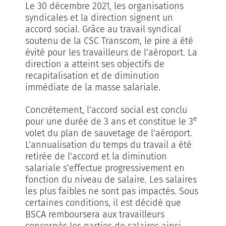
Le 30 décembre 2021, les organisations
syndicales et la direction signent un
accord social. Grâce au travail syndical
soutenu de la CSC Transcom, le pire a été
évité pour les travailleurs de l’aéroport. La
direction a atteint ses objectifs de
recapitalisation et de diminution
immédiate de la masse salariale.
Concrètement, l’accord social est conclu
e
pour une durée de 3 ans et constitue le 3
volet du plan de sauvetage de l’aéroport.
L’annualisation du temps du travail a été
retirée de l’accord et la diminution
salariale s’effectue progressivement en
fonction du niveau de salaire. Les salaires
les plus faibles ne sont pas impactés. Sous
certaines conditions, il est décidé que
BSCA remboursera aux travailleurs
concernés les parties de salaires ainsi