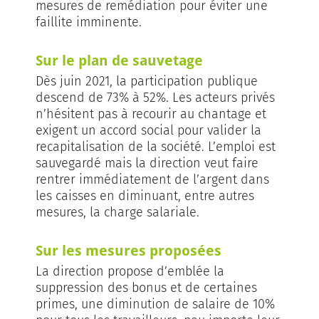
mesures de remédiation pour éviter une
faillite imminente.
Sur le plan de sauvetage
Dès juin 2021, la participation publique
descend de 73% à 52%. Les acteurs privés
n’hésitent pas à recourir au chantage et
exigent un accord social pour valider la
recapitalisation de la société. L’emploi est
sauvegardé mais la direction veut faire
rentrer immédiatement de l’argent dans
les caisses en diminuant, entre autres
mesures, la charge salariale.
Sur les mesures proposées
La direction propose d’emblée la
suppression des bonus et de certaines
primes, une diminution de salaire de 10%