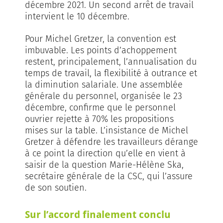
décembre 2021. Un second arrêt de travail
intervient le 10 décembre.
Pour Michel Gretzer, la convention est
imbuvable. Les points d’achoppement
restent, principalement, l’annualisation du
temps de travail, la flexibilité à outrance et
la diminution salariale. Une assemblée
générale du personnel, organisée le 23
décembre, confirme que le personnel
ouvrier rejette à 70% les propositions
mises sur la table. L’insistance de Michel
Gretzer à défendre les travailleurs dérange
à ce point la direction qu’elle en vient à
saisir de la question Marie-Hélène Ska,
secrétaire générale de la CSC, qui l’assure
de son soutien.
Sur l’accord finalement conclu