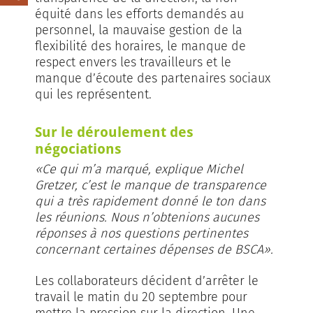
équité dans les efforts demandés au
personnel, la mauvaise gestion de la
flexibilité des horaires, le manque de
respect envers les travailleurs et le
manque d’écoute des partenaires sociaux
qui les représentent.
Sur le déroulement des
négociations
«Ce qui m’a marqué, explique Michel
Gretzer, c’est le manque de transparence
qui a très rapidement donné le ton dans
les réunions. Nous n’obtenions aucunes
réponses à nos questions pertinentes
concernant certaines dépenses de BSCA».
Les collaborateurs décident d’arrêter le
travail le matin du 20 septembre pour
mettre la pression sur la direction. Une