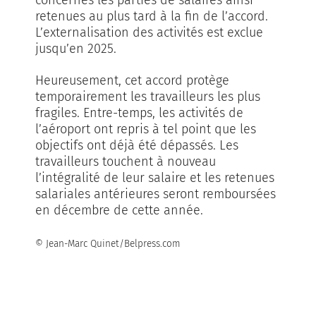
retenues au plus tard à la fin de l’accord.
L’externalisation des activités est exclue
jusqu’en 2025.
Heureusement, cet accord protège
temporairement les travailleurs les plus
fragiles. Entre-temps, les activités de
l’aéroport ont repris à tel point que les
objectifs ont déjà été dépassés. Les
travailleurs touchent à nouveau
l’intégralité de leur salaire et les retenues
salariales antérieures seront remboursées
en décembre de cette année.
© Jean-Marc Quinet/Belpress.com