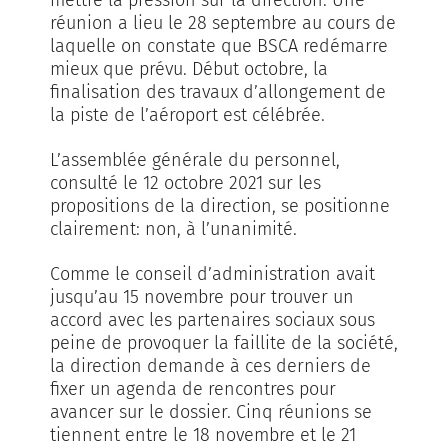
réunion a lieu le 28 septembre au cours de
laquelle on constate que BSCA redémarre
mieux que prévu. Début octobre, la
finalisation des travaux d’allongement de
la piste de l’aéroport est célébrée.
L’assemblée générale du personnel,
consulté le 12 octobre 2021 sur les
propositions de la direction, se positionne
clairement: non, à l’unanimité.
Comme le conseil d’administration avait
jusqu’au 15 novembre pour trouver un
accord avec les partenaires sociaux sous
peine de provoquer la faillite de la société,
la direction demande à ces derniers de
fixer un agenda de rencontres pour
avancer sur le dossier. Cinq réunions se
tiennent entre le 18 novembre et le 21