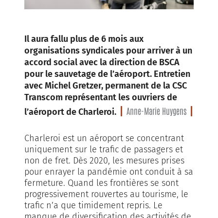
Il aura fallu plus de 6 mois aux
organisations syndicales pour arriver à un
accord social avec la direction de BSCA
pour le sauvetage de l’aéroport. Entretien
avec Michel Gretzer, permanent de la CSC
Transcom représentant les ouvriers de
Anne-Marie Huygens
l’aéroport de Charleroi.
Charleroi est un aéroport se concentrant
uniquement sur le trafic de passagers et
non de fret. Dès 2020, les mesures prises
pour enrayer la pandémie ont conduit à sa
fermeture. Quand les frontières se sont
progressivement rouvertes au tourisme, le
trafic n’a que timidement repris. Le
manque de diversification des activités de