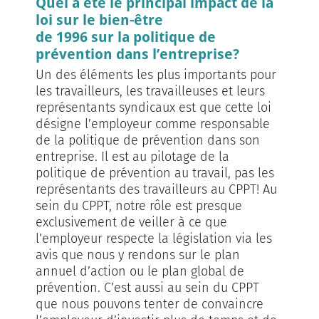
Quel a été le principal impact de la
loi sur le bien-être
de 1996 sur la politique de
prévention dans l’entreprise?
Un des éléments les plus importants pour
les travailleurs, les travailleuses et leurs
représentants syndicaux est que cette loi
désigne l’employeur comme responsable
de la politique de prévention dans son
entreprise. Il est au pilotage de la
politique de prévention au travail, pas les
représentants des travailleurs au CPPT! Au
sein du CPPT, notre rôle est presque
exclusivement de veiller à ce que
l’employeur respecte la législation via les
avis que nous y rendons sur le plan
annuel d’action ou le plan global de
prévention. C’est aussi au sein du CPPT
que nous pouvons tenter de convaincre