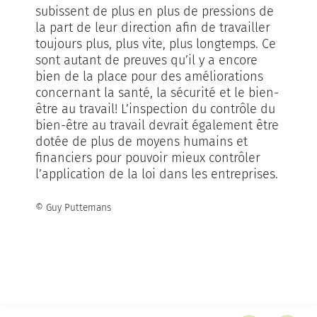
subissent de plus en plus de pressions de
la part de leur direction afin de travailler
toujours plus, plus vite, plus longtemps. Ce
sont autant de preuves qu’il y a encore
bien de la place pour des améliorations
concernant la santé, la sécurité et le bien-
être au travail! L’inspection du contrôle du
bien-être au travail devrait également être
dotée de plus de moyens humains et
financiers pour pouvoir mieux contrôler
l’application de la loi dans les entreprises.
© Guy Puttemans