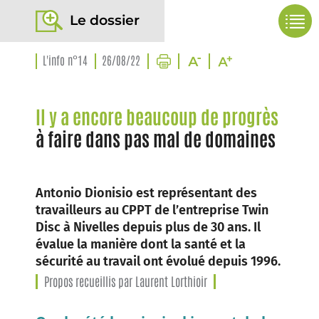
Le dossier
L'info n°14
26/08/22
Il y a encore beaucoup de progrès
à faire dans pas mal de domaines
Antonio Dionisio est représentant des
travailleurs au CPPT de l’entreprise Twin
Disc à Nivelles depuis plus de 30 ans. Il
évalue la manière dont la santé et la
sécurité au travail ont évolué depuis 1996.
Propos recueillis par Laurent Lorthioir