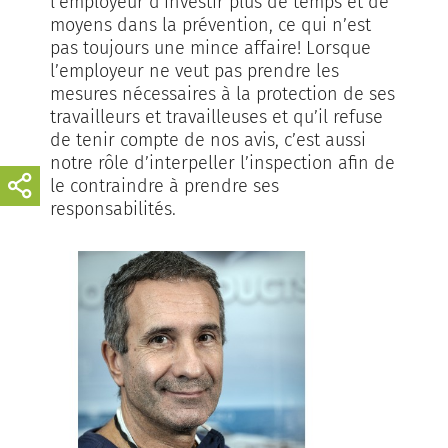
l’employeur d’investir plus de temps et de
moyens dans la prévention, ce qui n’est
pas toujours une mince affaire! Lorsque
l’employeur ne veut pas prendre les
mesures nécessaires à la protection de ses
travailleurs et travailleuses et qu’il refuse
de tenir compte de nos avis, c’est aussi
notre rôle d’interpeller l’inspection afin de
le contraindre à prendre ses
responsabilités.