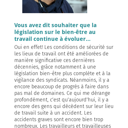
Vous avez dit souhaiter que la
législation sur le bien-être au
travail continue à évoluer…
Oui en effet! Les conditions de sécurité sur
les lieux de travail ont été améliorées de
manière significative ces dernières
décennies, grâce notamment à une
législation bien-être plus complète et à la
vigilance des syndicats. Néanmoins, il y a
encore beaucoup de progrès à faire dans
pas mal de domaines. Ce qui me dérange
profondément, c’est qu’aujourd’hui, il y a
encore des gens qui décèdent sur leur lieu
de travail suite à un accident. Les
accidents graves sont encore bien trop
nombreux. Les travailleurs et travailleuses