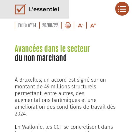
L'essentiel
L'info n°14
26/08/22
Avancées dans le secteur
du non marchand
À Bruxelles, un accord est signé sur un
montant de 49 millions structurels
permettant, entre autres, des
augmentations barémiques et une
amélioration des conditions de travail dès
2024.
En Wallonie, les CCT se concrétisent dans