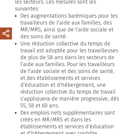
les secteurs. Les mesures sont les
suivantes:
Des augmentations barémiques pour les
travailleurs de l’aide aux familles, des
MR/MRS, ainsi que de l’aide sociale et
des soins de santé.
Une réduction collective du temps de
travail est adoptée pour les travailleuses
de plus de 58 ans dans les secteurs de
l’aide aux familles. Pour les travailleurs
de l'aide sociale et des soins de santé,
et des établissements et services
d'éducation et d'hébergement, une
réduction collective du temps de travail
s’appliquera de manière progressive, dès
55, 58 et 60 ans.
Des emplois nets supplémentaires sont
créés en MR/MRS et dans les
établissements et services d’éducation
et d’hébergement avec contrôle