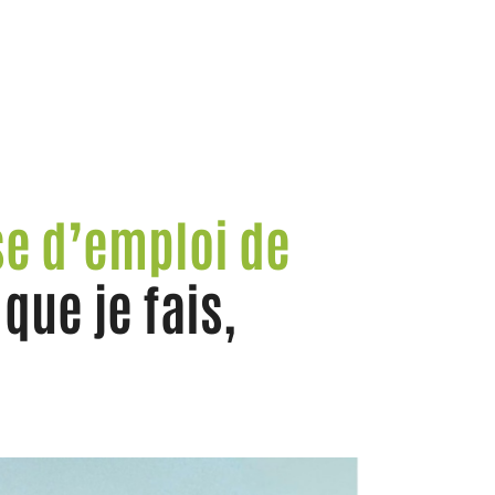
e d’emploi de
que je fais,