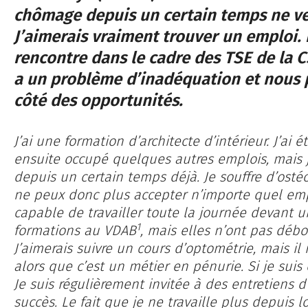
chômage depuis un certain temps ne veu
J’aimerais vraiment trouver un emploi.
rencontre dans le cadre des TSE de la C
a un problème d’inadéquation et nous
côté des opportunités.
J’ai une formation d’architecte d’intérieur. J’ai ét
ensuite occupé quelques autres emplois, mais
depuis un certain temps déjà. Je souffre d’ost
ne peux donc plus accepter n’importe quel empl
capable de travailler toute la journée devant un 
1
formations au VDAB
, mais elles n’ont pas débo
J’aimerais suivre un cours d’optométrie, mais il
alors que c’est un métier en pénurie. Si je suis 
Je suis régulièrement invitée à des entretiens
succès. Le fait que je ne travaille plus depuis