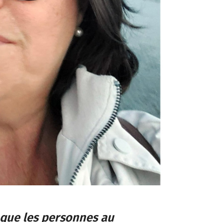
e que les personnes au