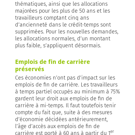
thématiques, ainsi que les allocations
majorées pour les plus de 50 ans et les
travailleurs comptant cinq ans
d’ancienneté dans le crédit-temps sont
supprimées. Pour les nouvelles demandes,
les allocations normales, d’un montant
plus faible, s’appliquent désormais.
Emplois de fin de carrière
préservés
Ces économies n’ont pas d’impact sur les
emplois de fin de carrière. Les travailleurs
à temps partiel occupés au minimum à 75%
gardent leur droit aux emplois de fin de
carrière à mi-temps. Il faut toutefois tenir
compte du fait que, suite à des mesures
d’économie décidées antérieurement,
l’âge d’accès aux emplois de fin de
er
carrière est porté à 60 ans à partir du 1