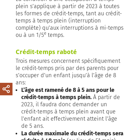
plein s’applique à partir de 2023 à toutes
les formes de crédit-temps, tant au crédit-
temps à temps plein (interruption
complète) qu’aux interruptions à mi-temps
e
ou à un 1/5
temps.
Crédit-temps raboté
Trois mesures concernent spécifiquement
le crédit-temps pris par des parents pour
s’occuper d’un enfant jusqu’à l’âge de 8
ans:
L’âge est ramené de 8 à 5 ans pour le
crédit-temps à temps plein.
À partir de
2023, il faudra donc demander un
crédit-temps à temps plein avant que
l’enfant ait effectivement atteint l’âge
de 5 ans.
La durée maximale du crédit-temps sera