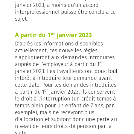
janvier 2023, à moins qu’un accord
interprofessionnel puisse être conclu à ce
sujet.
er
À partir du 1
janvier 2023
D’après les informations disponibles
actuellement, ces nouvelles règles
s’appliqueront aux demandes introduites
er
auprès de l’employeur à partir du 1
janvier 2023. Les travailleurs ont donc tout
intérêt à introduire leur demande avant
cette date. Pour les demandes introduites
er
à partir du 1
janvier 2023, ils conservent
le droit à l’interruption (un crédit-temps à
temps plein pour un enfant de 7 ans, par
exemple), mais ne recevront plus
d’allocation et subiront donc une perte au
niveau de leurs droits de pension par la
suite.