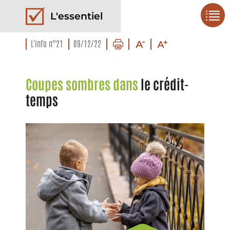
L'essentiel
L'info n°21
09/12/22
Coupes sombres dans
le crédit-
temps