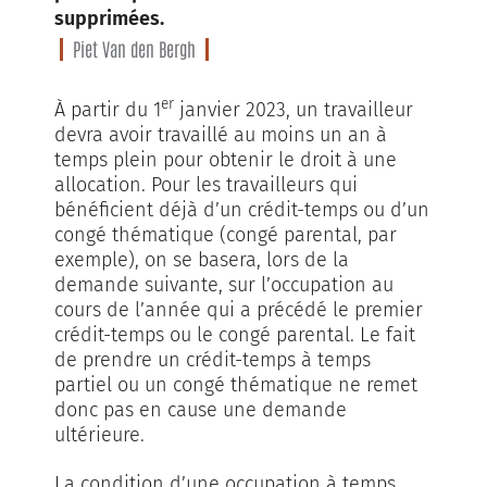
supprimées.
Piet Van den Bergh
er
À partir du 1
janvier 2023, un travailleur
devra avoir travaillé au moins un an à
temps plein pour obtenir le droit à une
allocation. Pour les travailleurs qui
bénéficient déjà d’un crédit-temps ou d’un
congé thématique (congé parental, par
exemple), on se basera, lors de la
demande suivante, sur l’occupation au
cours de l’année qui a précédé le premier
crédit-temps ou le congé parental. Le fait
de prendre un crédit-temps à temps
partiel ou un congé thématique ne remet
donc pas en cause une demande
ultérieure.
La condition d’une occupation à temps