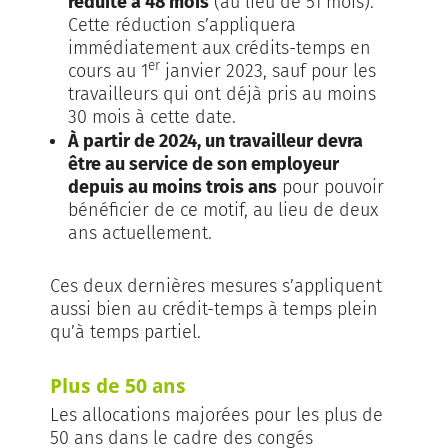
réduite à 48 mois
(au lieu de 51 mois).
Cette réduction s’appliquera
immédiatement aux crédits-temps en
er
cours au 1
janvier 2023, sauf pour les
travailleurs qui ont déjà pris au moins
30 mois à cette date.
À partir de 2024, un travailleur devra
être au service de son employeur
depuis au moins trois ans
pour pouvoir
bénéficier de ce motif, au lieu de deux
ans actuellement.
Ces deux dernières mesures s’appliquent
aussi bien au crédit-temps à temps plein
qu’à temps partiel.
Plus de 50 ans
Les allocations majorées pour les plus de
50 ans dans le cadre des congés