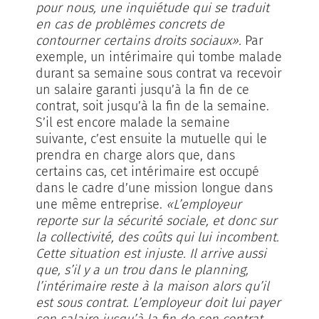
pour nous, une inquiétude qui se traduit
en cas de problèmes concrets de
contourner certains droits sociaux».
Par
exemple, un intérimaire qui tombe malade
durant sa semaine sous contrat va recevoir
un salaire garanti jusqu’à la fin de ce
contrat, soit jusqu’à la fin de la semaine.
S’il est encore malade la semaine
suivante, c’est ensuite la mutuelle qui le
prendra en charge alors que, dans
certains cas, cet intérimaire est occupé
dans le cadre d’une mission longue dans
une même entreprise.
«L’employeur
reporte sur la sécurité sociale, et donc sur
la collectivité, des coûts qui lui incombent.
Cette situation est injuste. Il arrive aussi
que, s’il y a un trou dans le planning,
l’intérimaire reste à la maison alors qu’il
est sous contrat. L’employeur doit lui payer
son salaire jusqu’à la fin de son contrat.