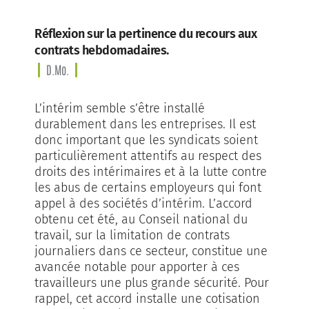
Réflexion sur la pertinence du recours aux
contrats hebdomadaires.
D.Mo.
L’intérim semble s’être installé
durablement dans les entreprises. Il est
donc important que les syndicats soient
particulièrement attentifs au respect des
droits des intérimaires et à la lutte contre
les abus de certains employeurs qui font
appel à des sociétés d’intérim. L’accord
obtenu cet été, au Conseil national du
travail, sur la limitation de contrats
journaliers dans ce secteur, constitue une
avancée notable pour apporter à ces
travailleurs une plus grande sécurité. Pour
rappel, cet accord installe une cotisation