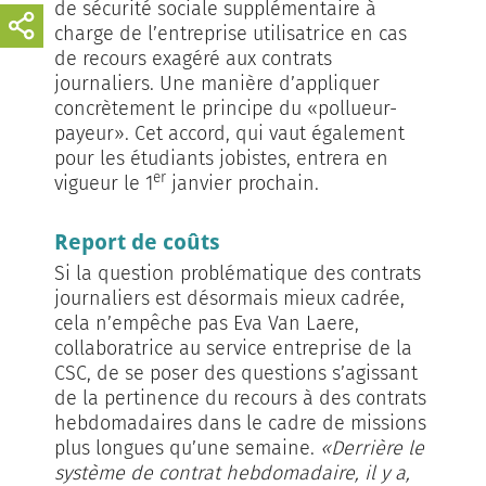
de sécurité sociale supplémentaire à
charge de l’entreprise utilisatrice en cas
de recours exagéré aux contrats
journaliers. Une manière d’appliquer
concrètement le principe du «pollueur-
payeur». Cet accord, qui vaut également
pour les étudiants jobistes, entrera en
er
vigueur le 1
janvier prochain.
Report de coûts
Si la question problématique des contrats
journaliers est désormais mieux cadrée,
cela n’empêche pas Eva Van Laere,
collaboratrice au service entreprise de la
CSC, de se poser des questions s’agissant
de la pertinence du recours à des contrats
hebdomadaires dans le cadre de missions
plus longues qu’une semaine.
«Derrière le
système de contrat hebdomadaire, il y a,