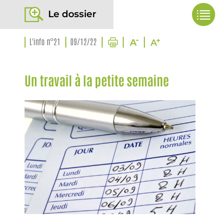
Le dossier
L'info n°21
09/12/22
Un travail à la petite semaine