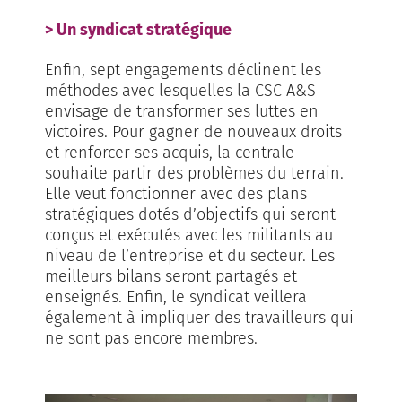
> Un syndicat stratégique
Enfin, sept engagements déclinent les
méthodes avec lesquelles la CSC A&S
envisage de transformer ses luttes en
victoires. Pour gagner de nouveaux droits
et renforcer ses acquis, la centrale
souhaite partir des problèmes du terrain.
Elle veut fonctionner avec des plans
stratégiques dotés d’objectifs qui seront
conçus et exécutés avec les militants au
niveau de l’entreprise et du secteur. Les
meilleurs bilans seront partagés et
enseignés. Enfin, le syndicat veillera
également à impliquer des travailleurs qui
ne sont pas encore membres.