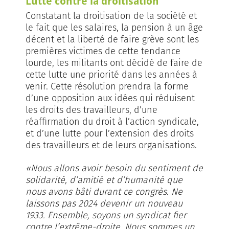
Lutte contre la droitisation
Constatant la droitisation de la société et
le fait que les salaires, la pension à un âge
décent et la liberté de faire grève sont les
premières victimes de cette tendance
lourde, les militants ont décidé de faire de
cette lutte une priorité dans les années à
venir. Cette résolution prendra la forme
d’une opposition aux idées qui réduisent
les droits des travailleurs, d’une
réaffirmation du droit à l’action syndicale,
et d’une lutte pour l’extension des droits
des travailleurs et de leurs organisations.
«Nous allons avoir besoin du sentiment de
solidarité, d’amitié et d’humanité que
nous avons bâti durant ce congrès. Ne
laissons pas 2024 devenir un nouveau
1933. Ensemble, soyons un syndicat fier
contre l’extrême-droite. Nous sommes un