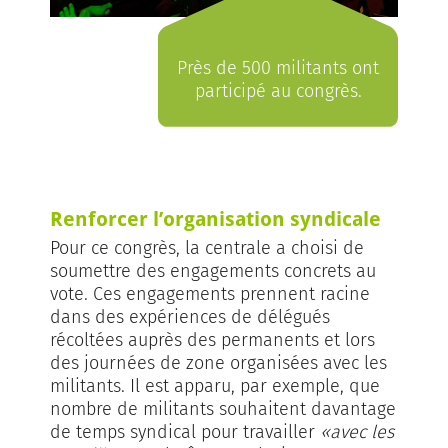
Près de 500 militants ont
participé au congrès.
Renforcer l’organisation syndicale
Pour ce congrès, la centrale a choisi de
soumettre des engagements concrets au
vote. Ces engagements prennent racine
dans des expériences de délégués
récoltées auprès des permanents et lors
des journées de zone organisées avec les
militants. Il est apparu, par exemple, que
nombre de militants souhaitent davantage
de temps syndical pour travailler
«avec les