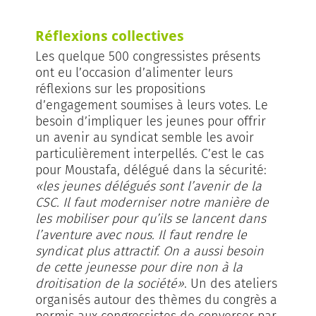
Réflexions collectives
Les quelque 500 congressistes présents
ont eu l’occasion d’alimenter leurs
réflexions sur les propositions
d’engagement soumises à leurs votes. Le
besoin d’impliquer les jeunes pour offrir
un avenir au syndicat semble les avoir
particulièrement interpellés. C’est le cas
pour Moustafa, délégué dans la sécurité:
«les jeunes délégués sont l’avenir de la
CSC. Il faut moderniser notre manière de
les mobiliser pour qu’ils se lancent dans
l’aventure avec nous. Il faut rendre le
syndicat plus attractif. On a aussi besoin
de cette jeunesse pour dire non à la
droitisation de la société»
. Un des ateliers
organisés autour des thèmes du congrès a
permis aux congressistes de converser par