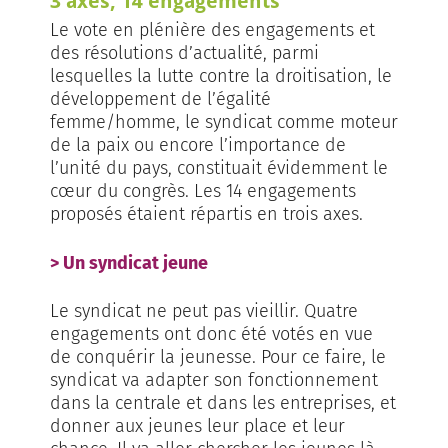
3 axes, 14 engagements
Le vote en plénière des engagements et
des résolutions d’actualité, parmi
lesquelles la lutte contre la droitisation, le
développement de l’égalité
femme/homme, le syndicat comme moteur
de la paix ou encore l’importance de
l’unité du pays, constituait évidemment le
cœur du congrès. Les 14 engagements
proposés étaient répartis en trois axes.
> Un syndicat jeune
Le syndicat ne peut pas vieillir. Quatre
engagements ont donc été votés en vue
de conquérir la jeunesse. Pour ce faire, le
syndicat va adapter son fonctionnement
dans la centrale et dans les entreprises, et
donner aux jeunes leur place et leur