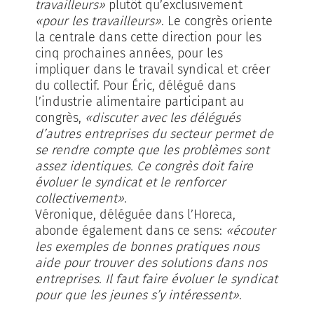
travailleurs»
plutôt qu’exclusivement
«pour les travailleurs»
. Le congrès oriente
la centrale dans cette direction pour les
cinq prochaines années, pour les
impliquer dans le travail syndical et créer
du collectif. Pour Éric, délégué dans
l’industrie alimentaire participant au
congrès,
«discuter avec les délégués
d’autres entreprises du secteur permet de
se rendre compte que les problèmes sont
assez identiques. Ce congrès doit faire
évoluer le syndicat et le renforcer
collectivement»
.
Véronique, déléguée dans l’Horeca,
abonde également dans ce sens:
«écouter
les exemples de bonnes pratiques nous
aide pour trouver des solutions dans nos
entreprises. Il faut faire évoluer le syndicat
pour que les jeunes s’y intéressent»
.