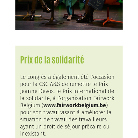
Prix de la solidarité
Le congrès a également été l’occasion
pour la CSC A&S de remettre le Prix
Jeanne Devos, le Prix international de
la solidarité, à l’organisation Fairwork
Belgium (
www.fairworkbelgium.be
)
pour son travail visant à améliorer la
situation de travail des travailleurs
ayant un droit de séjour précaire ou
inexistant.