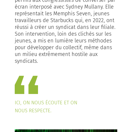
écran interposé avec Sydney Mullany. Elle
représentait les Memphis Seven, jeunes
travailleurs de Starbucks qui, en 2022, ont
réussi à créer un syndicat dans leur filiale.
Son intervention, loin des clichés sur les
jeunes, a mis en lumière leurs méthodes
pour développer du collectif, même dans
un milieu extrêmement hostile aux
syndicats.
ICI, ON NOUS ÉCOUTE ET ON
NOUS RESPECTE.