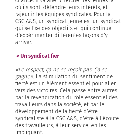
chance. Il va aller chercher les jeunes là
où ils sont, défendre leurs intérêts, et
rajeunir les équipes syndicales. Pour la
CSC A&S, un syndicat jeune est un syndicat
qui se fixe des objectifs et qui continue
d’expérimenter différentes façons d’y
arriver.
> Un syndicat fier
«Le respect, ça ne se reçoit pas. Ça se
gagne».
La stimulation du sentiment de
fierté est un élément essentiel pour aller
vers des victoires. Cela passe entre autres
par la revendication du rôle essentiel des
travailleurs dans la société, et par le
développement de la fierté d’être
syndicaliste à la CSC A&S, d’être à l’écoute
des travailleurs, à leur service, en les
impliquant.