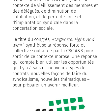
contexte de vieillissement des membres et
des délégués, de diminution de
l’affiliation, et de perte de force et
d’implantation syndicale dans la
concertation sociale.
Le titre du congrès,
«Organize. Fight. And
1
win»
, synthétise la réponse forte et
collective souhaitée par la CSC A&S pour
sortir de ce contexte morose. Une réponse
qui compte bien utiliser les opportunités
qu’il y a à saisir – nouveaux types de
contrats, nouvelles façons de faire du
syndicalisme, nouvelles thématiques –
pour préparer un avenir meilleur.