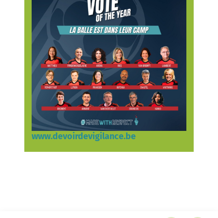
www.devoirdevigilance.be