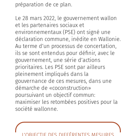
préparation de ce plan.
Le 28 mars 2022, le gouvernement wallon
et les partenaires sociaux et
environnementaux (PSE) ont signé une
déclaration commune, inédite en Wallonie.
Au terme d’un processus de concertation,
ils se sont entendus pour définir, avec le
gouvernement, une série d’actions
prioritaires. Les PSE sont par ailleurs
pleinement impliqués dans la
gouvernance de ces mesures, dans une
démarche de «coconstruction»
poursuivant un objectif commun:
maximiser les retombées positives pour la
société wallonne.
L’OBJECTIF DES DIFFÉRENTES MESURES