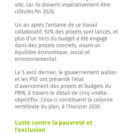
vite, car ils doivent impérativement être
clôturés fin 2026.
Un an après l’entame de ce travail
collaboratif, 92% des projets sont lancés, et
plus d’un tiers du budget a été engagé
dans des projets concrets, visant un
équilibre économique, social et
environnemental.
Le 5 avril dernier, le gouvernement wallon
et les PSE ont présenté l’état
d’avancement des projets et budgets du
PRW, à travers le détail de cinq «méta-
objectifs». Ceux-ci constituent la colonne
vertébrale du plan, à l’horizon 2030.
Lutte contre la pauvreté et
l’exclusion