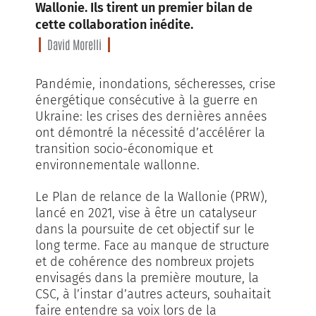
Wallonie. Ils tirent un premier bilan de
cette collaboration inédite.
David Morelli
Pandémie, inondations, sécheresses, crise
énergétique consécutive à la guerre en
Ukraine: les crises des dernières années
ont démontré la nécessité d’accélérer la
transition socio-économique et
environnementale wallonne.
Le Plan de relance de la Wallonie (PRW),
lancé en 2021, vise à être un catalyseur
dans la poursuite de cet objectif sur le
long terme. Face au manque de structure
et de cohérence des nombreux projets
envisagés dans la première mouture, la
CSC, à l’instar d’autres acteurs, souhaitait
faire entendre sa voix lors de la