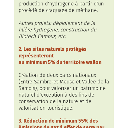
production d’hydrogène à partir d’un
procédé de craquage de méthane.
Autres projets: déploiement de la
filière hydrogène, construction du
Biotech Campus, etc.
2. Les sites naturels protégés
représenteront
au minimum 5% du territoire wallon
Création de deux parcs nationaux
(Entre-Sambre-et-Meuse et Vallée de la
Semois), pour valoriser un patrimoine
naturel d’exception à des fins de
conservation de la nature et de
valorisation touristique.
3. Réduction de minimum 55% des
émissions de gaz à effet de serre par