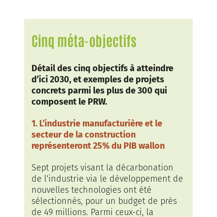
Cinq méta-objectifs
Détail des cinq objectifs à atteindre
d’ici 2030, et exemples de projets
concrets parmi les plus de 300 qui
composent le PRW.
1. L’industrie manufacturière et le
secteur de la construction
représenteront 25% du PIB wallon
Sept projets visant la décarbonation
de l’industrie via le développement de
nouvelles technologies ont été
sélectionnés, pour un budget de près
de 49 millions. Parmi ceux-ci, la