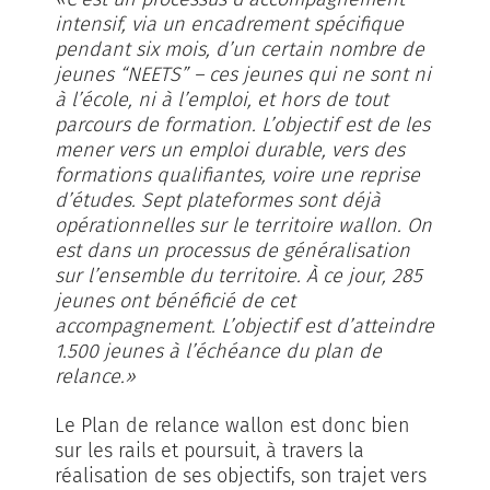
intensif, via un encadrement spécifique
pendant six mois, d’un certain nombre de
jeunes “NEETS” – ces jeunes qui ne sont ni
à l’école, ni à l’emploi, et hors de tout
parcours de formation. L’objectif est de les
mener vers un emploi durable, vers des
formations qualifiantes, voire une reprise
d’études. Sept plateformes sont déjà
opérationnelles sur le territoire wallon. On
est dans un processus de généralisation
sur l’ensemble du territoire. À ce jour, 285
jeunes ont bénéficié de cet
accompagnement. L’objectif est d’atteindre
1.500 jeunes à l’échéance du plan de
relance.»
Le Plan de relance wallon est donc bien
sur les rails et poursuit, à travers la
réalisation de ses objectifs, son trajet vers