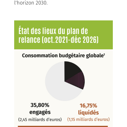
l’horizon 2030.
État des lieux du plan de
relance (oct.2021-déc 2026)