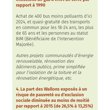
rapport à 1990
Achat de 400 bus moins polluants d’ici
2024, et quasi-gratuité des transports
en commun pour les 18-24 ans, les plus
de 65 ans et les personnes au statut
BIM (Bénéficiaire de l’Intervention
Majorée).
Autres projets: communautés d’énergie
renouvelable, rénovation des
bâtiments publics, prime simplifiée
pour l’isolation de la toiture et la
rénovation énergétique, etc.
4. La part des Wallons exposés à un
risque de pauvreté ou d’exclusion
sociale diminuée au moins de moitié
par rapport à 2015 (de 26,5% à 13,25%)