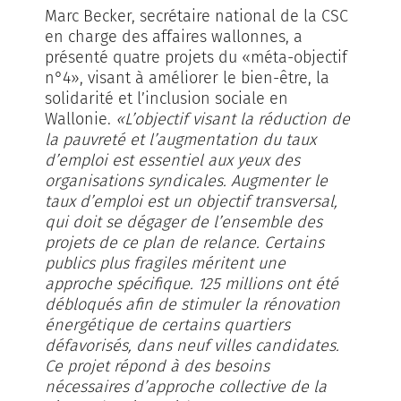
Marc Becker, secrétaire national de la CSC
en charge des affaires wallonnes, a
présenté quatre projets du «méta-objectif
n°4», visant à améliorer le bien-être, la
solidarité et l’inclusion sociale en
Wallonie.
«L’objectif visant la réduction de
la pauvreté et l’augmentation du taux
d’emploi est essentiel aux yeux des
organisations syndicales. Augmenter le
taux d’emploi est un objectif transversal,
qui doit se dégager de l’ensemble des
projets de ce plan de relance. Certains
publics plus fragiles méritent une
approche spécifique. 125 millions ont été
débloqués afin de stimuler la rénovation
énergétique de certains quartiers
défavorisés, dans neuf villes candidates.
Ce projet répond à des besoins
nécessaires d’approche collective de la