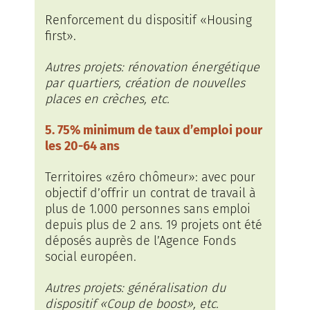
Renforcement du dispositif «Housing
first».
Autres projets: rénovation énergétique
par quartiers, création de nouvelles
places en crèches, etc.
5. 75% minimum de taux d’emploi pour
les 20-64 ans
Territoires «zéro chômeur»: avec pour
objectif d’offrir un contrat de travail à
plus de 1.000 personnes sans emploi
depuis plus de 2 ans. 19 projets ont été
déposés auprès de l’Agence Fonds
social européen.
Autres projets: généralisation du
dispositif «Coup de boost», etc.