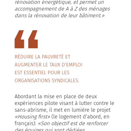
rénovation énergétique, et permet un
accompagnement de A à Z des ménages
dans la rénovation de leur bâtiment.»
RÉDUIRE LA PAUVRETÉ ET
AUGMENTER LE TAUX D’EMPLOI
EST ESSENTIEL POUR LES
ORGANISATIONS SYNDICALES.
Abordant la mise en place de deux
expériences pilote visant à lutter contre le
sans-abrisme, il met en lumière le projet
«Housing first»
(le logement d’abord, en
français):
«Son objectif est de renforcer
des équipes qui sont dédiées