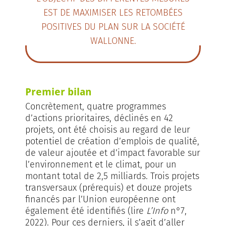
EST DE MAXIMISER LES RETOMBÉES
POSITIVES DU PLAN SUR LA SOCIÉTÉ
WALLONNE.
Premier bilan
Concrètement, quatre programmes
d’actions prioritaires, déclinés en 42
projets, ont été choisis au regard de leur
potentiel de création d’emplois de qualité,
de valeur ajoutée et d’impact favorable sur
l’environnement et le climat, pour un
montant total de 2,5 milliards. Trois projets
transversaux (prérequis) et douze projets
financés par l’Union européenne ont
également été identifiés (lire
L’Info
n°7,
2022). Pour ces derniers, il s’agit d’aller