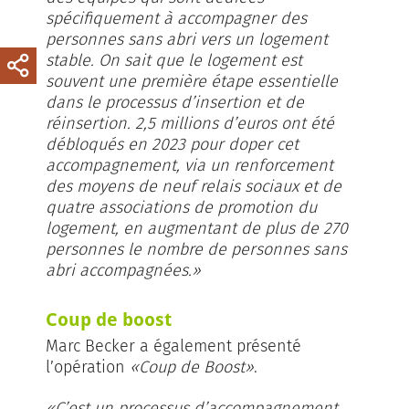
spécifiquement à accompagner des
personnes sans abri vers un logement
stable. On sait que le logement est
souvent une première étape essentielle
dans le processus d’insertion et de
réinsertion. 2,5 millions d’euros ont été
débloqués en 2023 pour doper cet
accompagnement, via un renforcement
des moyens de neuf relais sociaux et de
quatre associations de promotion du
logement, en augmentant de plus de 270
personnes le nombre de personnes sans
abri accompagnées.»
Coup de boost
Marc Becker a également présenté
l’opération
«Coup de Boost»
.
«C’est un processus d’accompagnement