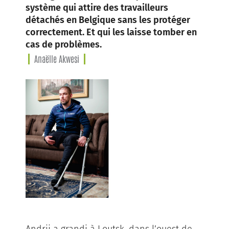
système qui attire des travailleurs
détachés en Belgique sans les protéger
correctement. Et qui les laisse tomber en
cas de problèmes.
Anaëlle Akwesi
Andrii a grandi à Loutsk, dans l’ouest de