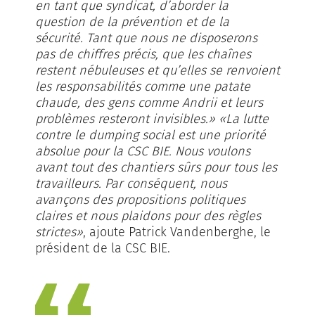
en tant que syndicat, d’aborder la
question de la prévention et de la
sécurité. Tant que nous ne disposerons
pas de chiffres précis, que les chaînes
restent nébuleuses et qu’elles se renvoient
les responsabilités comme une patate
chaude, des gens comme Andrii et leurs
problèmes resteront invisibles.»
«La lutte
contre le dumping social est une priorité
absolue pour la CSC BIE. Nous voulons
avant tout des chantiers sûrs pour tous les
travailleurs. Par conséquent, nous
avançons des propositions politiques
claires et nous plaidons pour des règles
strictes»
, ajoute Patrick Vandenberghe, le
président de la CSC BIE.