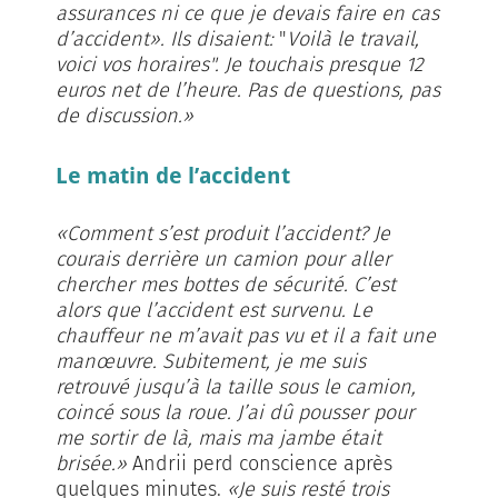
assurances ni ce que je devais faire en cas
d’accident». Ils disaient:
"
Voilà le travail,
voici vos horaires". Je touchais presque 12
euros net de l’heure. Pas de questions, pas
de discussion.»
Le matin de l’accident
«Comment s’est produit l’accident? Je
courais derrière un camion pour aller
chercher mes bottes de sécurité. C’est
alors que l’accident est survenu. Le
chauffeur ne m’avait pas vu et il a fait une
manœuvre. Subitement, je me suis
retrouvé jusqu’à la taille sous le camion,
coincé sous la roue. J’ai dû pousser pour
me sortir de là, mais ma jambe était
brisée.»
Andrii perd conscience après
quelques minutes.
«Je suis resté trois