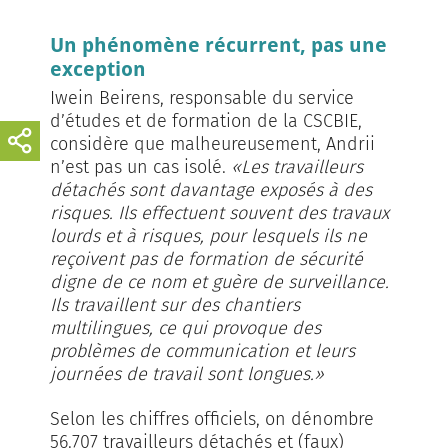
Un phénomène récurrent, pas une
exception
Iwein Beirens, responsable du service
d’études et de formation de la CSCBIE,
considère que malheureusement, Andrii
n’est pas un cas isolé.
«Les travailleurs
détachés sont davantage exposés à des
risques. Ils effectuent souvent des travaux
lourds et à risques, pour lesquels ils ne
reçoivent pas de formation de sécurité
digne de ce nom et guère de surveillance.
Ils travaillent sur des chantiers
multilingues, ce qui provoque des
problèmes de communication et leurs
journées de travail sont longues.»
Selon les chiffres officiels, on dénombre
56.707 travailleurs détachés et (faux)