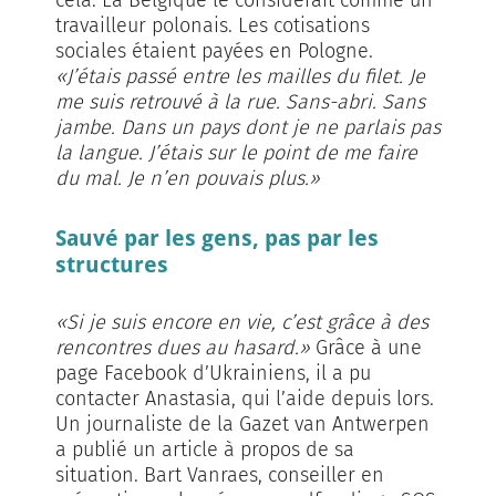
travailleur polonais. Les cotisations
sociales étaient payées en Pologne.
«J’étais passé entre les mailles du filet. Je
me suis retrouvé à la rue. Sans-abri. Sans
jambe. Dans un pays dont je ne parlais pas
la langue. J’étais sur le point de me faire
du mal. Je n’en pouvais plus.»
Sauvé par les gens, pas par les
structures
«Si je suis encore en vie, c’est grâce à des
rencontres dues au hasard.»
Grâce à une
page Facebook d’Ukrainiens, il a pu
contacter Anastasia, qui l’aide depuis lors.
Un journaliste de la Gazet van Antwerpen
a publié un article à propos de sa
situation. Bart Vanraes, conseiller en