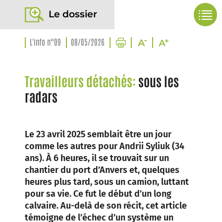
Le dossier
L'info n°09
08/05/2026
Travailleurs détachés:
sous les
radars
Le 23 avril 2025 semblait être un jour
comme les autres pour Andrii Syliuk (34
ans). À 6 heures, il se trouvait sur un
chantier du port d’Anvers et, quelques
heures plus tard, sous un camion, luttant
pour sa vie. Ce fut le début d’un long
calvaire. Au-delà de son récit, cet article
témoigne de l’échec d’un système un