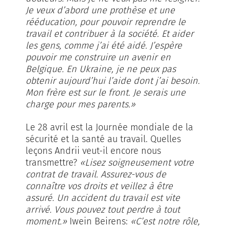
Je veux d’abord une prothèse et une
rééducation, pour pouvoir reprendre le
travail et contribuer à la société. Et aider
les gens, comme j’ai été aidé. J’espère
pouvoir me construire un avenir en
Belgique. En Ukraine, je ne peux pas
obtenir aujourd’hui l’aide dont j’ai besoin.
Mon frère est sur le front. Je serais une
charge pour mes parents.»
Le 28 avril est la Journée mondiale de la
sécurité et la santé au travail. Quelles
leçons Andrii veut-il encore nous
transmettre?
«Lisez soigneusement votre
contrat de travail. Assurez-vous de
connaître vos droits et veillez à être
assuré. Un accident du travail est vite
arrivé. Vous pouvez tout perdre à tout
moment.»
Iwein Beirens:
«C’est notre rôle,