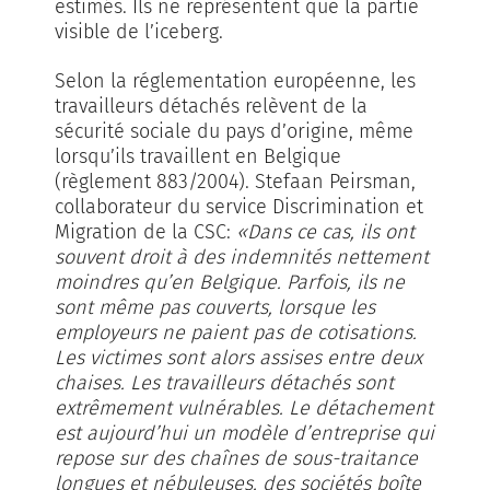
estimés. Ils ne représentent que la partie
visible de l’iceberg.
Selon la réglementation européenne, les
travailleurs détachés relèvent de la
sécurité sociale du pays d’origine, même
lorsqu’ils travaillent en Belgique
(règlement 883/2004). Stefaan Peirsman,
collaborateur du service Discrimination et
Migration de la CSC:
«Dans ce cas, ils ont
souvent droit à des indemnités nettement
moindres qu’en Belgique. Parfois, ils ne
sont même pas couverts, lorsque les
employeurs ne paient pas de cotisations.
Les victimes sont alors assises entre deux
chaises. Les travailleurs détachés sont
extrêmement vulnérables. Le détachement
est aujourd’hui un modèle d’entreprise qui
repose sur des chaînes de sous-traitance
longues et nébuleuses, des sociétés boîte