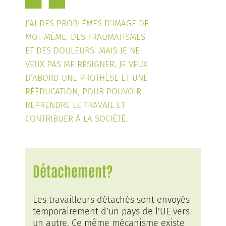
J’AI DES PROBLÈMES D’IMAGE DE
MOI-MÊME, DES TRAUMATISMES
ET DES DOULEURS. MAIS JE NE
VEUX PAS ME RÉSIGNER. JE VEUX
D’ABORD UNE PROTHÈSE ET UNE
RÉÉDUCATION, POUR POUVOIR
REPRENDRE LE TRAVAIL ET
CONTRIBUER À LA SOCIÉTÉ.
Détachement?
Les travailleurs détachés sont envoyés
temporairement d’un pays de l’UE vers
un autre. Ce même mécanisme existe