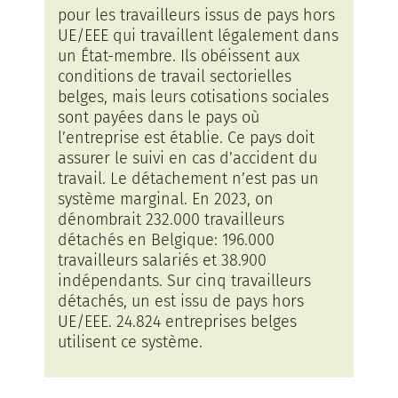
pour les travailleurs issus de pays hors
UE/EEE qui travaillent légalement dans
un État-membre. Ils obéissent aux
conditions de travail sectorielles
belges, mais leurs cotisations sociales
sont payées dans le pays où
l’entreprise est établie. Ce pays doit
assurer le suivi en cas d’accident du
travail. Le détachement n’est pas un
système marginal. En 2023, on
dénombrait 232.000 travailleurs
détachés en Belgique: 196.000
travailleurs salariés et 38.900
indépendants. Sur cinq travailleurs
détachés, un est issu de pays hors
UE/EEE. 24.824 entreprises belges
utilisent ce système.