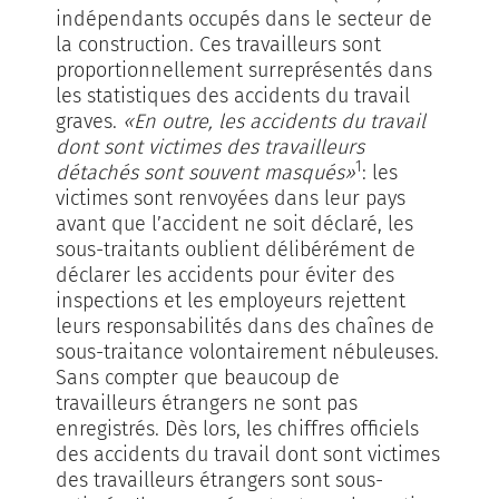
indépendants occupés dans le secteur de
la construction. Ces travailleurs sont
proportionnellement surreprésentés dans
les statistiques des accidents du travail
graves.
«En outre, les accidents du travail
dont sont victimes des travailleurs
1
détachés sont souvent masqués»
: les
victimes sont renvoyées dans leur pays
avant que l’accident ne soit déclaré, les
sous-traitants oublient délibérément de
déclarer les accidents pour éviter des
inspections et les employeurs rejettent
leurs responsabilités dans des chaînes de
sous-traitance volontairement nébuleuses.
Sans compter que beaucoup de
travailleurs étrangers ne sont pas
enregistrés. Dès lors, les chiffres officiels
des accidents du travail dont sont victimes
des travailleurs étrangers sont sous-