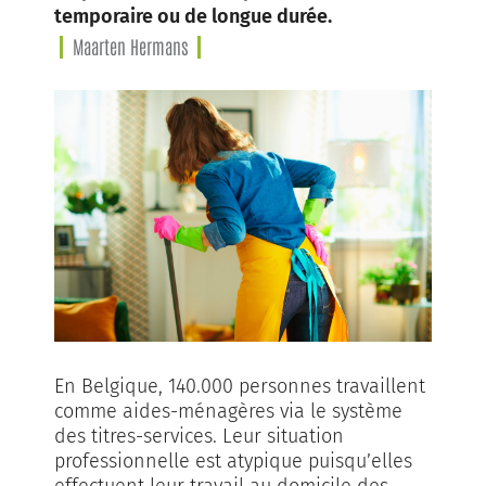
temporaire ou de longue durée.
Maarten Hermans
En Belgique, 140.000 personnes travaillent
comme aides-ménagères via le système
des titres-services. Leur situation
professionnelle est atypique puisqu’elles
effectuent leur travail au domicile des