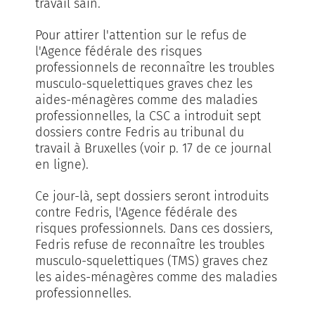
travail sain.
Pour attirer l'attention sur le refus de
l'Agence fédérale des risques
professionnels de reconnaître les troubles
musculo-squelettiques graves chez les
aides-ménagères comme des maladies
professionnelles, la CSC a introduit sept
dossiers contre Fedris au tribunal du
travail à Bruxelles (voir p. 17 de ce journal
en ligne).
Ce jour-là, sept dossiers seront introduits
contre Fedris, l'Agence fédérale des
risques professionnels. Dans ces dossiers,
Fedris refuse de reconnaître les troubles
musculo-squelettiques (TMS) graves chez
les aides-ménagères comme des maladies
professionnelles.