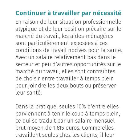
Continuer à travailler par nécessité
En raison de leur situation professionnelle
atypique et de leur position précaire sur le
marché du travail, les aides-ménagères
sont particulièrement exposées à ces
conditions de travail nocives pour la santé.
Avec un salaire relativement bas dans le
secteur et peu d’autres opportunités sur le
marché du travail, elles sont contraintes
de choisir entre travailler à temps plein
pour joindre les deux bouts ou préserver
leur santé.
Dans la pratique, seules 10% d’entre elles
parviennent à tenir le coup à temps plein,
ce qui se traduit par un salaire mensuel
brut moyen de 1.615 euros. Comme elles
travaillent seules chez les clients, il leur