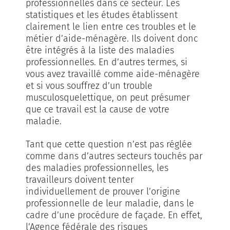
professionnelles dans ce secteur. Les
statistiques et les études établissent
clairement le lien entre ces troubles et le
métier d’aide-ménagère. Ils doivent donc
être intégrés à la liste des maladies
professionnelles. En d’autres termes, si
vous avez travaillé comme aide-ménagère
et si vous souffrez d’un trouble
musculosquelettique, on peut présumer
que ce travail est la cause de votre
maladie.
Tant que cette question n’est pas réglée
comme dans d’autres secteurs touchés par
des maladies professionnelles, les
travailleurs doivent tenter
individuellement de prouver l’origine
professionnelle de leur maladie, dans le
cadre d’une procédure de façade. En effet,
l’Agence fédérale des risques