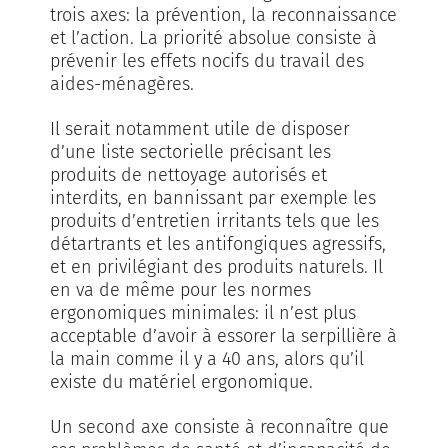
trois axes: la prévention, la reconnaissance
et l’action. La priorité absolue consiste à
prévenir les effets nocifs du travail des
aides-ménagères.
Il serait notamment utile de disposer
d’une liste sectorielle précisant les
produits de nettoyage autorisés et
interdits, en bannissant par exemple les
produits d’entretien irritants tels que les
détartrants et les antifongiques agressifs,
et en privilégiant des produits naturels. Il
en va de même pour les normes
ergonomiques minimales: il n’est plus
acceptable d’avoir à essorer la serpillière à
la main comme il y a 40 ans, alors qu’il
existe du matériel ergonomique.
Un second axe consiste à reconnaître que