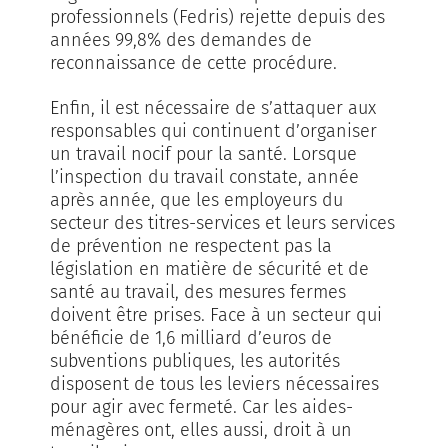
professionnels (Fedris) rejette depuis des
années 99,8% des demandes de
reconnaissance de cette procédure.
Enfin, il est nécessaire de s’attaquer aux
responsables qui continuent d’organiser
un travail nocif pour la santé. Lorsque
l’inspection du travail constate, année
après année, que les employeurs du
secteur des titres-services et leurs services
de prévention ne respectent pas la
législation en matière de sécurité et de
santé au travail, des mesures fermes
doivent être prises. Face à un secteur qui
bénéficie de 1,6 milliard d’euros de
subventions publiques, les autorités
disposent de tous les leviers nécessaires
pour agir avec fermeté. Car les aides-
ménagères ont, elles aussi, droit à un