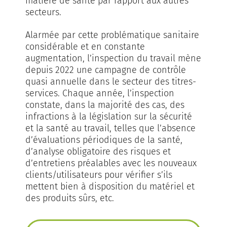
matière de santé par rapport aux autres
secteurs.
Alarmée par cette problématique sanitaire
considérable et en constante
augmentation, l’inspection du travail mène
depuis 2022 une campagne de contrôle
quasi annuelle dans le secteur des titres-
services. Chaque année, l’inspection
constate, dans la majorité des cas, des
infractions à la législation sur la sécurité
et la santé au travail, telles que l’absence
d’évaluations périodiques de la santé,
d’analyse obligatoire des risques et
d’entretiens préalables avec les nouveaux
clients/utilisateurs pour vérifier s’ils
mettent bien à disposition du matériel et
des produits sûrs, etc.