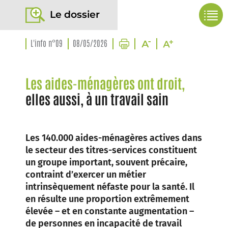
Le dossier
L'info n°09
08/05/2026
Les aides-ménagères ont droit,
elles aussi, à un travail sain
Les 140.000 aides-ménagères actives dans
le secteur des titres-services constituent
un groupe important, souvent précaire,
contraint d’exercer un métier
intrinsèquement néfaste pour la santé. Il
en résulte une proportion extrêmement
élevée – et en constante augmentation –
de personnes en incapacité de travail