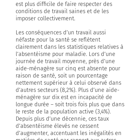
est plus difficile de faire respecter des
conditions de travail saines et de les
imposer collectivement.
Les conséquences d’un travail aussi
néfaste pour la santé se reflètent
clairement dans les statistiques relatives à
l’absentéisme pour maladie. Lors d’une
journée de travail moyenne, près d’une
aide-ménagère sur cinq est absente pour
raison de santé, soit un pourcentage
nettement supérieur à celui observé dans
d’autres secteurs (8,2%). Plus d’une aide-
ménagère sur dix est en incapacité de
longue durée – soit trois fois plus que dans
le reste de la population active (3,4%).
Depuis plus d’une décennie, ces taux
d’absentéisme élevés ne cessent
d’augmenter, accentuant les inégalités en