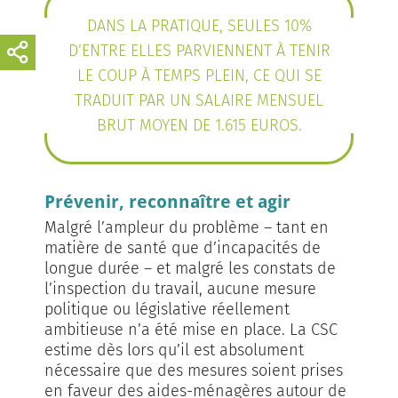
DANS LA PRATIQUE, SEULES 10%
D’ENTRE ELLES PARVIENNENT À TENIR
LE COUP À TEMPS PLEIN, CE QUI SE
TRADUIT PAR UN SALAIRE MENSUEL
BRUT MOYEN DE 1.615 EUROS.
Prévenir, reconnaître et agir
Malgré l’ampleur du problème – tant en
matière de santé que d’incapacités de
longue durée – et malgré les constats de
l’inspection du travail, aucune mesure
politique ou législative réellement
ambitieuse n’a été mise en place. La CSC
estime dès lors qu’il est absolument
nécessaire que des mesures soient prises
en faveur des aides-ménagères autour de