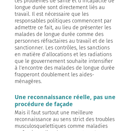
ces problèmes de santé et d’incapacité de
longue durée sont directement liés au
travail. Il est nécessaire que les
responsables politiques commencent par
admettre ce fait, au lieu de présenter les
malades de longue durée comme des
personnes réfractaires au travail et de les
sanctionner. Les contrôles, les sanctions
en matière d’allocations et les radiations
que le gouvernement souhaite intensifier
à l’encontre des malades de longue durée
frapperont doublement les aides-
ménagères.
Une reconnaissance réelle, pas une
procédure de façade
Mais il faut surtout une meilleure
reconnaissance au sens strict des troubles
musculosquelettiques comme maladies