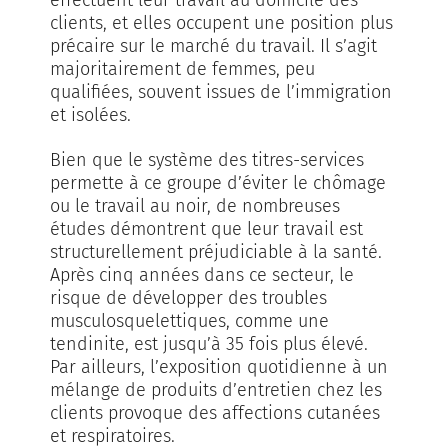
clients, et elles occupent une position plus
précaire sur le marché du travail. Il s’agit
majoritairement de femmes, peu
qualifiées, souvent issues de l’immigration
et isolées.
Bien que le système des titres-services
permette à ce groupe d’éviter le chômage
ou le travail au noir, de nombreuses
études démontrent que leur travail est
structurellement préjudiciable à la santé.
Après cinq années dans ce secteur, le
risque de développer des troubles
musculosquelettiques, comme une
tendinite, est jusqu’à 35 fois plus élevé.
Par ailleurs, l’exposition quotidienne à un
mélange de produits d’entretien chez les
clients provoque des affections cutanées
et respiratoires.