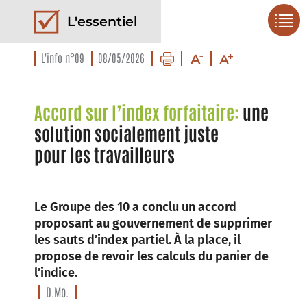
L'essentiel
L'info n°09
08/05/2026
Accord sur l’index forfaitaire:
une
solution socialement juste
pour les travailleurs
Le Groupe des 10 a conclu un accord
proposant au gouvernement de supprimer
les sauts d’index partiel. À la place, il
propose de revoir les calculs du panier de
l’indice.
D.Mo.