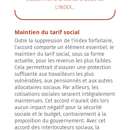
L’INDEX…
Maintien du tarif social
Outre la suppression de l’index forfaitaire,
l’accord comporte un élément essentiel: le
maintien du tarif social, sous sa forme
actuelle, pour les revenus les plus faibles.
Cela permettrait d’assurer une protection
suffisante aux travailleurs les plus
vulnérables, aux pensionnés et aux autres
allocataires sociaux. Par ailleurs, les
cotisations sociales seraient intégralement
maintenues. Cet accord n'aurait dès lors
aucun impact négatif pour la sécurité
sociale et le budget, contrairement à la
proposition du gouvernement. Avec cet
accord des interlocuteurs soci­aux, la