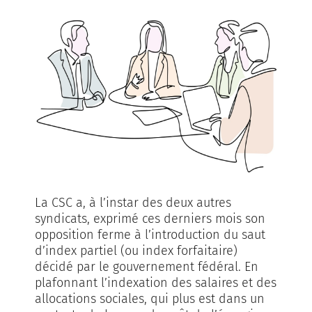
La CSC a, à l’instar des deux autres
syndicats, exprimé ces derniers mois son
opposition ferme à l’introduction du saut
d’index partiel (ou index forfaitaire)
décidé par le gouvernement fédéral. En
plafonnant l’indexation des salaires et des
allocations sociales, qui plus est dans un