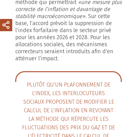
méthode qui permettrait
«une mesure plus
correcte de l’inflation et davantage de
stabilité macroéconomique»
. Sur cette
base, l’accord prévoit la suppression de
l’index forfaitaire dans le secteur privé
pour les années 2026 et 2028. Pour les
allocations sociales, des mécanismes
correcteurs seraient introduits afin d’en
atténuer l’impact.
PLUTÔT QU’UN PLAFONNEMENT DE
L’INDEX, LES INTERLOCUTEURS
SOCIAUX PROPOSENT DE MODIFIER LE
CALCUL DE L’INFLATION EN REVOYANT
LA MÉTHODE QUI RÉPERCUTE LES
FLUCTUATIONS DES PRIX DU GAZ ET DE
L’ÉLECTRICITÉ DANS LE CALCUL DE