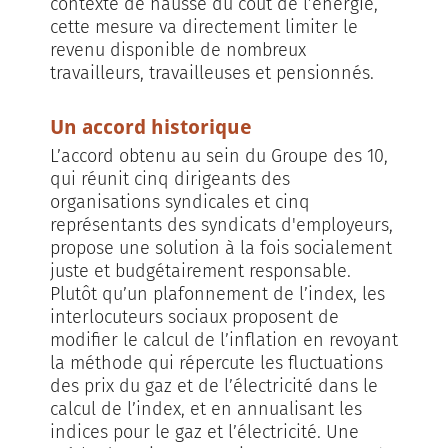
contexte de hausse du coût de l’énergie,
cette mesure va directement limiter le
revenu disponible de nombreux
travailleurs, travailleuses et pensionnés.
Un accord historique
L’accord obtenu au sein du Groupe des 10,
qui réunit cinq dirigeants des
organisations syndicales et cinq
représentants des syndicats d'employeurs,
propose une solution à la fois socialement
juste et budgétairement responsable.
Plutôt qu’un plafonnement de l’index, les
interlocuteurs sociaux proposent de
modifier le calcul de l’inflation en revoyant
la méthode qui répercute les fluctuations
des prix du gaz et de l’électricité dans le
calcul de l’index, et en annualisant les
indices pour le gaz et l’électricité. Une