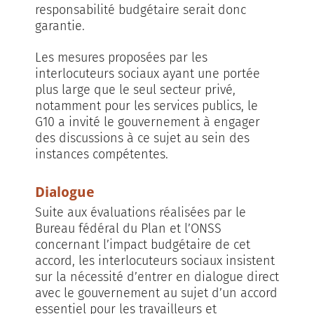
responsabilité budgétaire serait donc
garantie.
Les mesures proposées par les
interlocuteurs sociaux ayant une portée
plus large que le seul secteur privé,
notamment pour les services publics, le
G10 a invité le gouvernement à engager
des discussions à ce sujet au sein des
instances compétentes.
Dialogue
Suite aux évaluations réalisées par le
Bureau fédéral du Plan et l’ONSS
concernant l’impact budgétaire de cet
accord, les interlocuteurs sociaux insistent
sur la nécessité d’entrer en dialogue direct
avec le gouvernement au sujet d’un accord
essentiel pour les travailleurs et